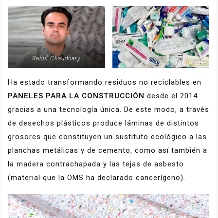
Rahul Chaudhary
Ha estado transformando residuos no reciclables en
PANELES PARA LA CONSTRUCCIÓN
desde el 2014
gracias a una tecnología única. De este modo, a través
de desechos plásticos produce láminas de distintos
grosores que constituyen un sustituto ecológico a las
planchas metálicas y de cemento, como así también a
la madera contrachapada y las tejas de asbesto
(material que la OMS ha declarado cancerígeno).