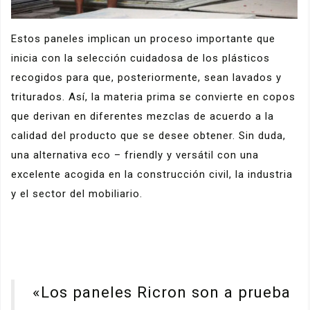
Estos paneles implican un proceso importante que
inicia con la selección cuidadosa de los plásticos
recogidos para que, posteriormente, sean lavados y
triturados. Así, la materia prima se convierte en copos
que derivan en diferentes mezclas de acuerdo a la
calidad del producto que se desee obtener. Sin duda,
una alternativa eco – friendly y versátil con una
excelente acogida en la construcción civil, la industria
y el sector del mobiliario.
«Los paneles Ricron son a prueba