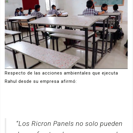
Respecto de las acciones ambientales que ejecuta
Rahul desde su empresa afirmó:
“Los Ricron Panels no solo pueden