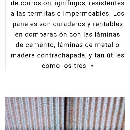
de corrosión, ignífugos, resistentes
a las termitas e impermeables. Los
paneles son duraderos y rentables
en comparación con las láminas
de cemento, láminas de metal o
madera contrachapada, y tan útiles
como los tres. «