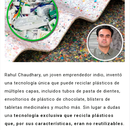
Rahul Chaudhary, un joven emprendedor indio, inventó
una tecnología única que puede reciclar plásticos de
múltiples capas, incluidos tubos de pasta de dientes,
envoltorios de plástico de chocolate, blísters de
tabletas medicinales y mucho más. Sin lugar a dudas
una
tecnología exclusiva que recicla plásticos
que, por sus características, eran no reutilizables.