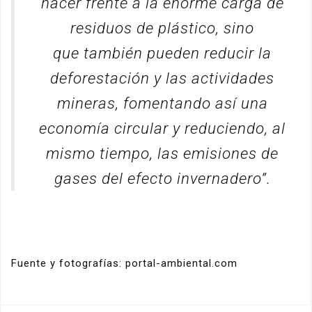
hacer frente a la enorme carga de
residuos de plástico, sino
que también pueden reducir la
deforestación y las actividades
mineras, fomentando así una
economía circular y reduciendo, al
mismo tiempo, las emisiones de
gases del efecto invernadero”.
Fuente y fotografías: portal-ambiental.com