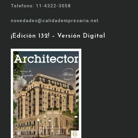
Telefono: 11-4322-3058
novedades@calidadempresaria.net
¡Edición 132! – Versión Digital