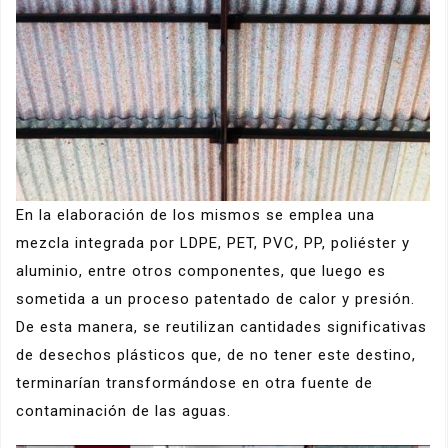
En la elaboración de los mismos se emplea una
mezcla integrada por LDPE, PET, PVC, PP, poliéster y
aluminio, entre otros componentes, que luego es
sometida a un proceso patentado de calor y presión.
De esta manera, se reutilizan cantidades significativas
de desechos plásticos que, de no tener este destino,
terminarían transformándose en otra fuente de
contaminación de las aguas.