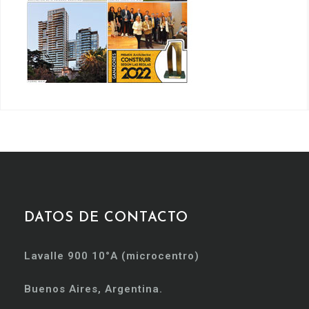
DATOS DE CONTACTO
Lavalle 900 10°A (microcentro)
Buenos Aires, Argentina.