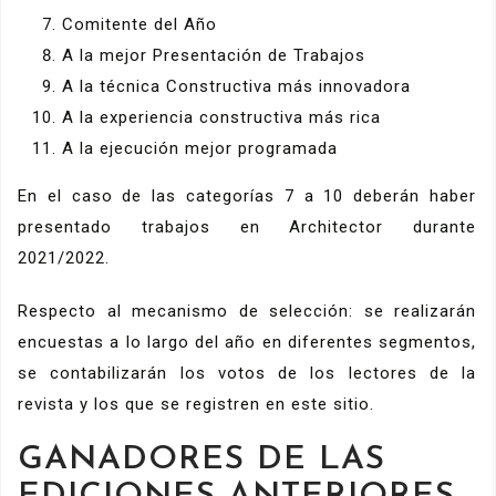
Comitente del Año
A la mejor Presentación de Trabajos
A la técnica Constructiva más innovadora
A la experiencia constructiva más rica
A la ejecución mejor programada
En el caso de las categorías 7 a 10 deberán haber
presentado trabajos en Architector durante
2021/2022.
Respecto al mecanismo de selección: se realizarán
encuestas a lo largo del año en diferentes segmentos,
se contabilizarán los votos de los lectores de la
revista y los que se registren en este sitio.
GANADORES DE LAS