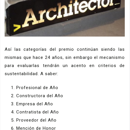
Así las categorías del premio continúan siendo las
mismas que hace 24 años, sin embargo el mecanismo
para evaluarlas tendrán un acento en criterios de
sustentabilidad. A saber:
Profesional de Año
Constructora del Año
Empresa del Año
Contratista del Año
Proveedor del Año
Mención de Honor