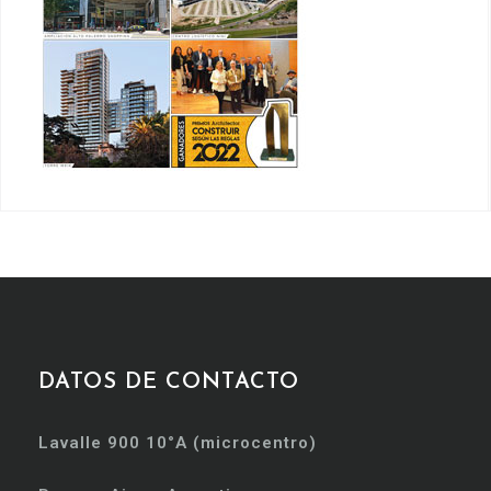
DATOS DE CONTACTO
Lavalle 900 10°A (microcentro)