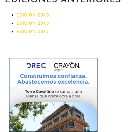
EDICIONES ANTERIORES
EDICION 2013
EDICION 2015
EDICION 2017