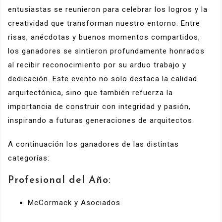
entusiastas se reunieron para celebrar los logros y la
creatividad que transforman nuestro entorno. Entre
risas, anécdotas y buenos momentos compartidos,
los ganadores se sintieron profundamente honrados
al recibir reconocimiento por su arduo trabajo y
dedicación. Este evento no solo destaca la calidad
arquitectónica, sino que también refuerza la
importancia de construir con integridad y pasión,
inspirando a futuras generaciones de arquitectos.
A continuación los ganadores de las distintas
categorías:
Profesional del Año:
McCormack y Asociados.