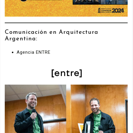
Comunicación en Arquitectura
Argentina:
Agencia ENTRE