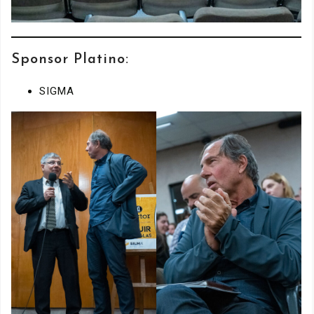
Sponsor Platino:
SIGMA