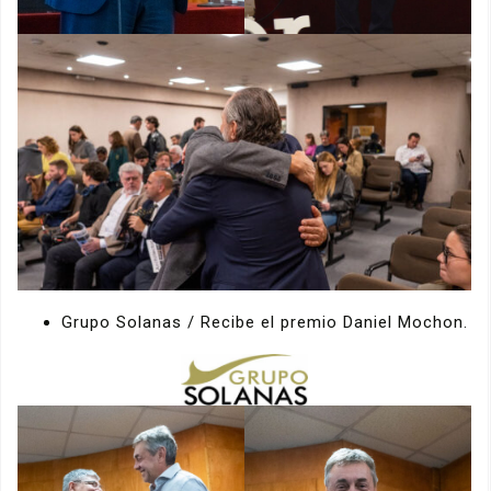
Grupo Solanas / Recibe el premio Daniel Mochon.