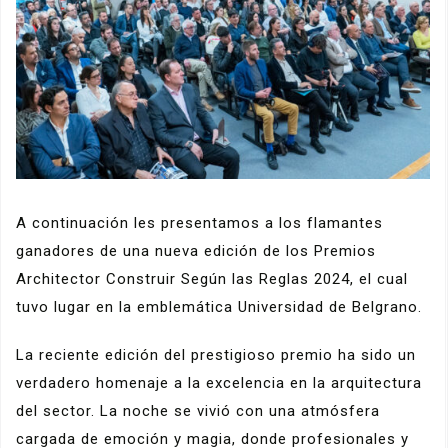
A continuación les presentamos a los flamantes
ganadores de una nueva edición de los Premios
Architector Construir Según las Reglas 2024, el cual
tuvo lugar en la emblemática Universidad de Belgrano.
La reciente edición del prestigioso premio ha sido un
verdadero homenaje a la excelencia en la arquitectura
del sector. La noche se vivió con una atmósfera
cargada de emoción y magia, donde profesionales y