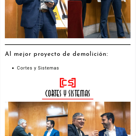
Al mejor proyecto de demolición:
Cortes y Sistemas