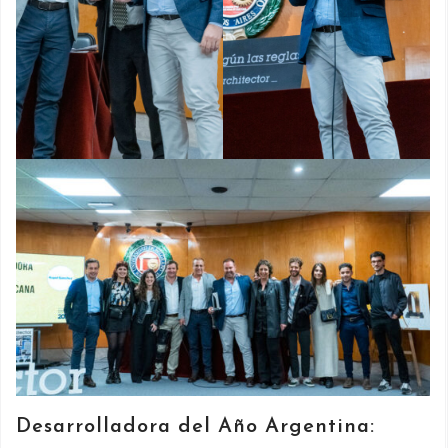
Desarrolladora del Año Argentina: