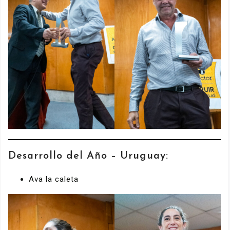
Desarrollo del Año – Uruguay:
Ava la caleta