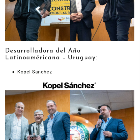
Desarrolladora del Año
Latinoaméricana – Uruguay:
Kopel Sanchez