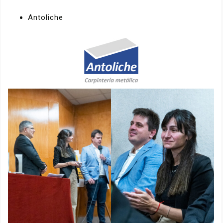
Antoliche