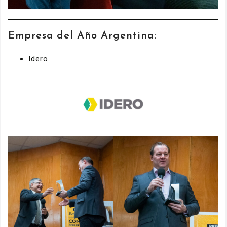
Empresa del Año Argentina:
Idero