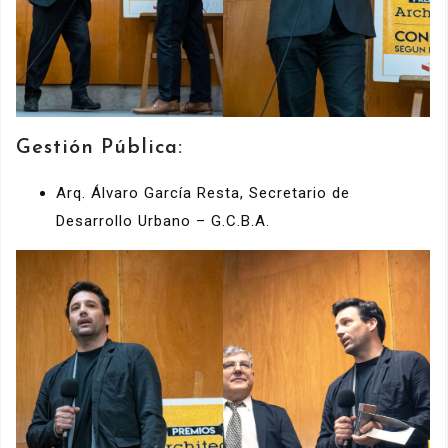
Gestión Pública:
Arq. Álvaro García Resta, Secretario de
Desarrollo Urbano – G.C.B.A.