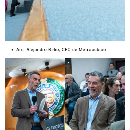
Arq. Alejandro Belio, CEO de Metrocubico