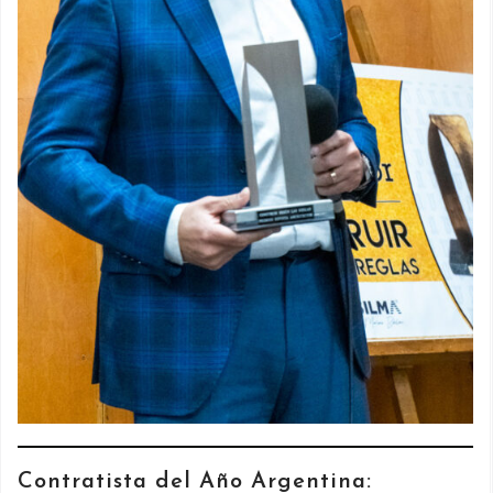
Contratista del Año Argentina: