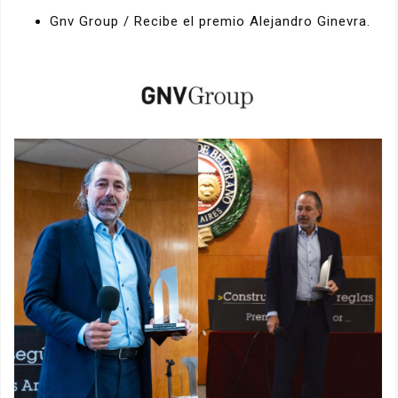
Gnv Group / Recibe el premio Alejandro Ginevra.