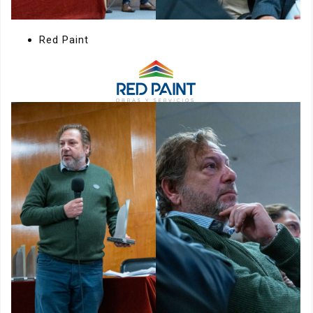
Red Paint