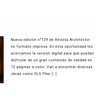
Nueva edición n°129 de Revista Architector
en formato impresa. En esta oportunidad les
acercamos la versión digital para que puedan
disfrutar de un gran contenido de calidad en
72 páginas a color. Van a encontrar diversas
obras como SLS Pilar […]