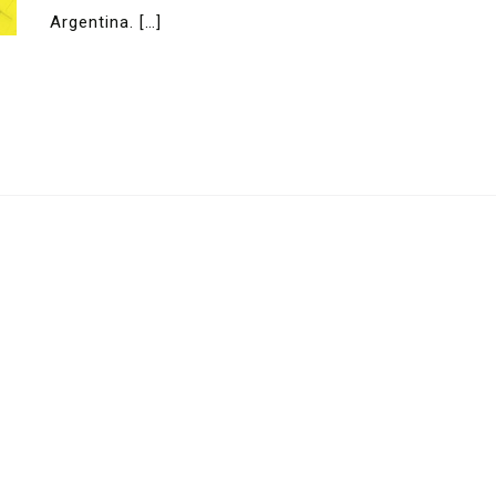
Argentina. […]