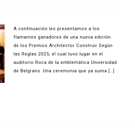
A continuación les presentamos a los
flamantes ganadores de una nueva edición
de los Premios Architector Construir Según
las Reglas 2025, el cual tuvo lugar en el
auditorio Roca de la emblemática Universidad
de Belgrano. Una ceremonia que ya suma […]