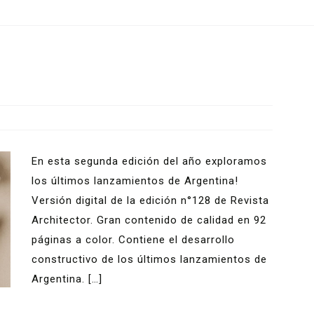
En esta segunda edición del año exploramos
los últimos lanzamientos de Argentina!
Versión digital de la edición n°128 de Revista
Architector. Gran contenido de calidad en 92
páginas a color. Contiene el desarrollo
constructivo de los últimos lanzamientos de
Argentina. […]