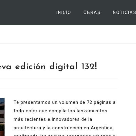
INICIO
OBRAS
NOTICIA
va edición digital 132!
Te presentamos un volumen de 72 páginas a
todo color que compila los lanzamientos
más recientes e innovadores de la
arquitectura y la construcción en Argentina,