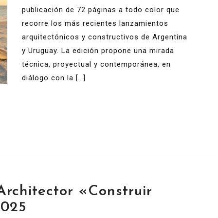
publicación de 72 páginas a todo color que
recorre los más recientes lanzamientos
arquitectónicos y constructivos de Argentina
y Uruguay. La edición propone una mirada
técnica, proyectual y contemporánea, en
diálogo con la […]
rchitector «Construir
2025