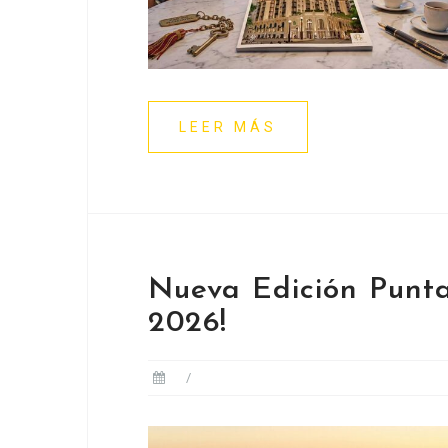
LEER MÁS
Nueva Edición Punta
2026!