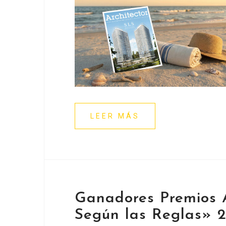
LEER MÁS
Ganadores Premios A
Según las Reglas» 