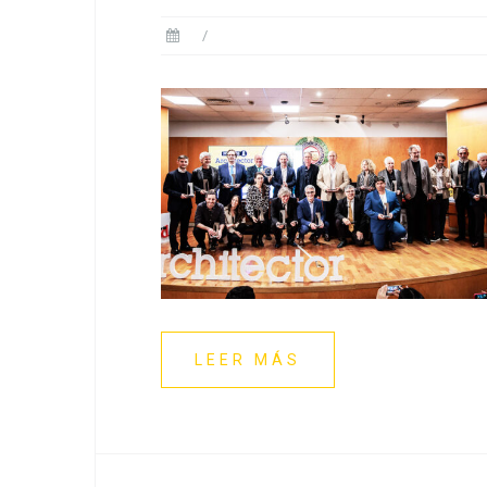
LEER MÁS