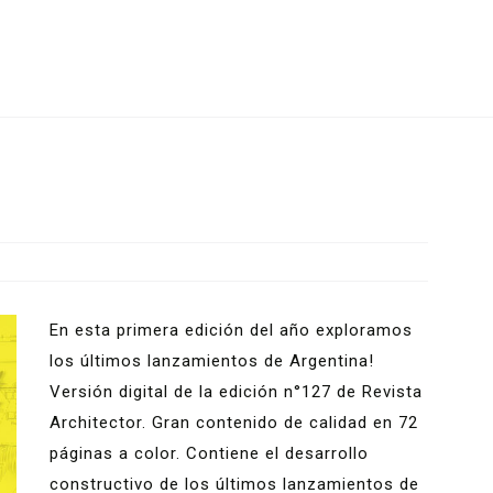
En esta primera edición del año exploramos
los últimos lanzamientos de Argentina!
Versión digital de la edición n°127 de Revista
Architector. Gran contenido de calidad en 72
páginas a color. Contiene el desarrollo
constructivo de los últimos lanzamientos de