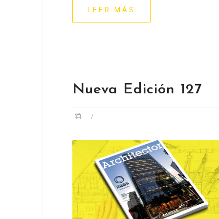
LEER MÁS
Nueva Edición 127