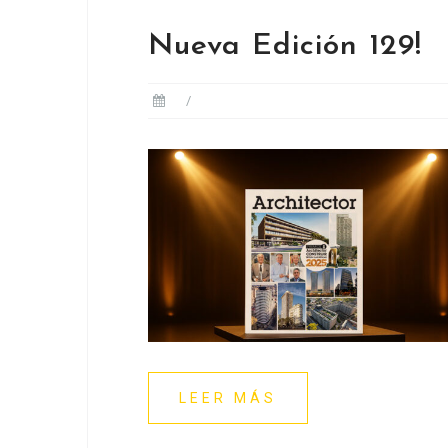
Nueva Edición 129!
LEER MÁS