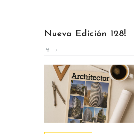
Nueva Edición 128!