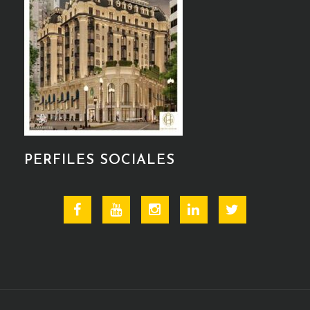
PERFILES SOCIALES
Facebook
Youtube
Instagram
Linkedin
Twitter