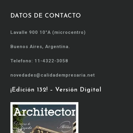
DATOS DE CONTACTO
Lavalle 900 10°A (microcentro)
Buenos Aires, Argentina.
Telefono: 11-4322-3058
novedades@calidadempresaria.net
¡Edición 132! – Versión Digital