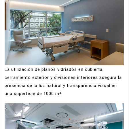
La utilización de planos vidriados en cubierta,
cerramiento exterior y divisiones interiores asegura la
presencia de la luz natural y transparencia visual en
una superficie de 1000 m².