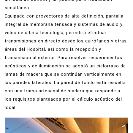
simultánea.
Equipado con proyectores de alta definición, pantalla
integral de membrana tensada y sistemas de audio y
video de última tecnología, permitirá efectuar
transmisiones en directo desde los quirófanos y otras
áreas del Hospital, así como la recepción y
transmisión al exterior. Para resolver requerimientos
acústicos y de iluminación se adoptó un cielorraso de
lamas de madera que se continúan verticalmente en
las paredes laterales. La pared de fondo está resuelta
con una trama artesanal de madera que responde a
los requisitos planteados por el cálculo acústico del
local.