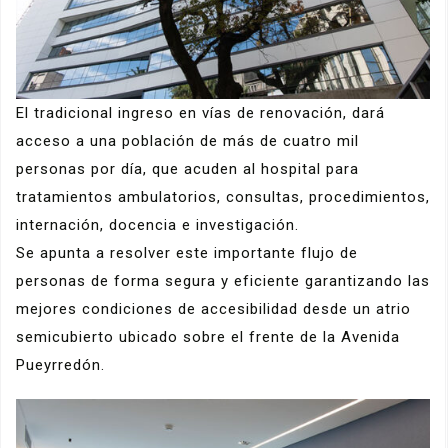
El tradicional ingreso en vías de renovación, dará
acceso a una población de más de cuatro mil
personas por día, que acuden al hospital para
tratamientos ambulatorios, consultas, procedimientos,
internación, docencia e investigación.
Se apunta a resolver este importante flujo de
personas de forma segura y eficiente garantizando las
mejores condiciones de accesibilidad desde un atrio
semicubierto ubicado sobre el frente de la Avenida
Pueyrredón.