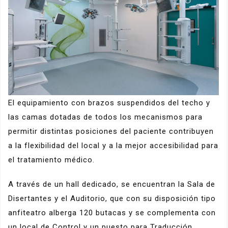
El equipamiento con brazos suspendidos del techo y
las camas dotadas de todos los mecanismos para
permitir distintas posiciones del paciente contribuyen
a la flexibilidad del local y a la mejor accesibilidad para
el tratamiento médico.
A través de un hall dedicado, se encuentran la Sala de
Disertantes y el Auditorio, que con su disposición tipo
anfiteatro alberga 120 butacas y se complementa con
un local de Control y un puesto para Traducción