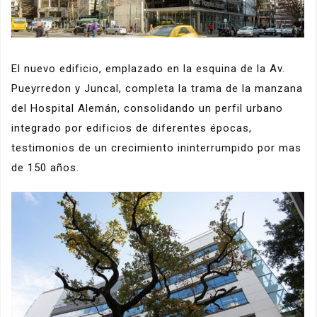
El nuevo edificio, emplazado en la esquina de la Av.
Pueyrredon y Juncal, completa la trama de la manzana
del Hospital Alemán, consolidando un perfil urbano
integrado por edificios de diferentes épocas,
testimonios de un crecimiento ininterrumpido por mas
de 150 años.