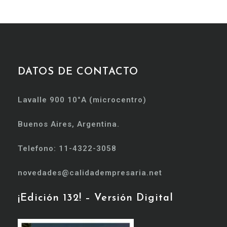
DATOS DE CONTACTO
Lavalle 900 10°A (microcentro)
Buenos Aires, Argentina.
Telefono: 11-4322-3058
novedades@calidadempresaria.net
¡Edición 132! – Versión Digital