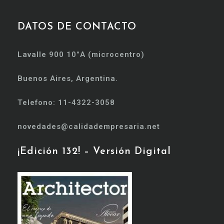
DATOS DE CONTACTO
Lavalle 900 10°A (microcentro)
Buenos Aires, Argentina.
Telefono: 11-4322-3058
novedades@calidadempresaria.net
¡Edición 132! – Versión Digital