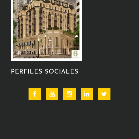
PERFILES SOCIALES
Facebook
Youtube
Instagram
Linkedin
Twitter