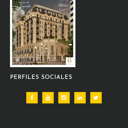
PERFILES SOCIALES
Facebook
Youtube
Instagram
Linkedin
Twitter