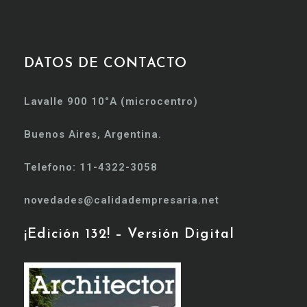
DATOS DE CONTACTO
Lavalle 900 10°A (microcentro)
Buenos Aires, Argentina.
Telefono: 11-4322-3058
novedades@calidadempresaria.net
¡Edición 132! – Versión Digital