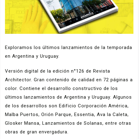
Exploramos los últimos lanzamientos de la temporada
en Argentina y Uruguay.
Versión digital de la edición n°126 de Revista
Architector. Gran contenido de calidad en 72 páginas a
color. Contiene el desarrollo constructivo de los
últimos lanzamientos de Argentina y Uruguay. Algunos
de los desarrollos son Edificio Corporación América,
Malba Puertos, Orión Parque, Essentia, Ava la Caleta,
Glosker Mansa, Lanzamientos de Solanas, entre otras
obras de gran envergadura.