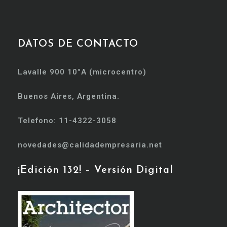
DATOS DE CONTACTO
Lavalle 900 10°A (microcentro)
Buenos Aires, Argentina.
Telefono: 11-4322-3058
novedades@calidadempresaria.net
¡Edición 132! – Versión Digital