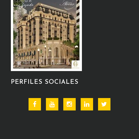
PERFILES SOCIALES
Facebook
Youtube
Instagram
Linkedin
Twitter