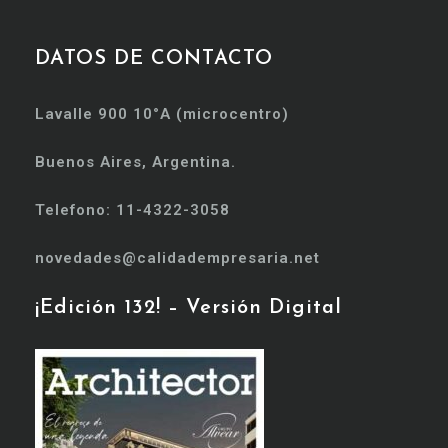
DATOS DE CONTACTO
Lavalle 900 10°A (microcentro)
Buenos Aires, Argentina.
Telefono: 11-4322-3058
novedades@calidadempresaria.net
¡Edición 132! – Versión Digital