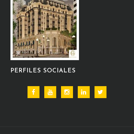
PERFILES SOCIALES
Facebook
Youtube
Instagram
Linkedin
Twitter