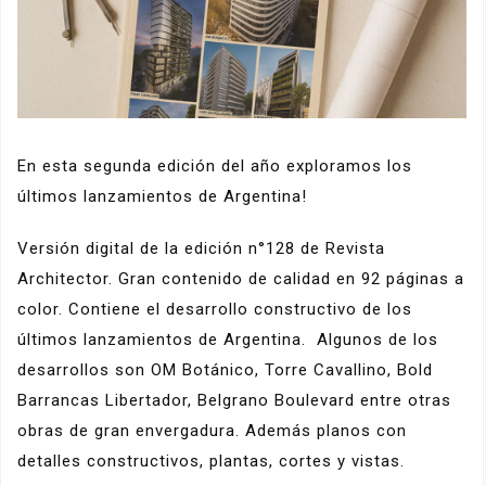
En esta segunda edición del año exploramos los
últimos lanzamientos de Argentina!
Versión digital de la edición n°128 de Revista
Architector. Gran contenido de calidad en 92 páginas a
color. Contiene el desarrollo constructivo de los
últimos lanzamientos de Argentina. Algunos de los
desarrollos son OM Botánico, Torre Cavallino, Bold
Barrancas Libertador, Belgrano Boulevard entre otras
obras de gran envergadura. Además planos con
detalles constructivos, plantas, cortes y vistas.