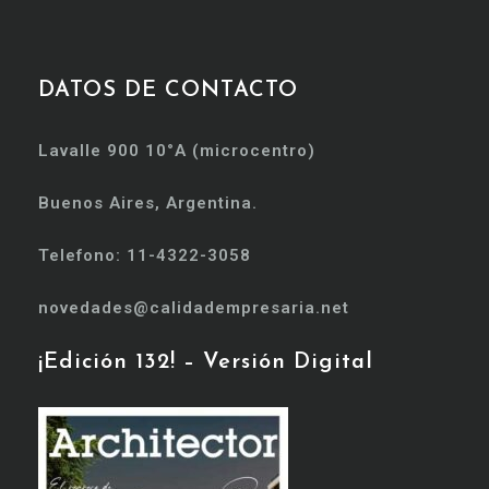
DATOS DE CONTACTO
Lavalle 900 10°A (microcentro)
Buenos Aires, Argentina.
Telefono: 11-4322-3058
novedades@calidadempresaria.net
¡Edición 132! – Versión Digital