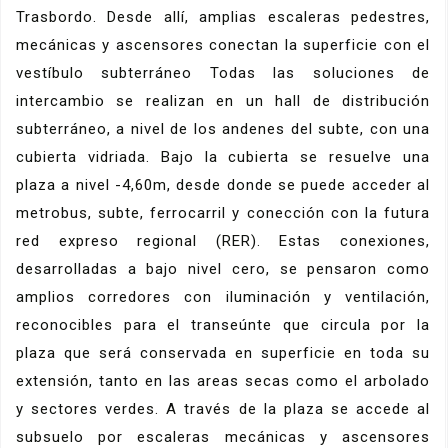
Trasbordo. Desde allí, amplias escaleras pedestres,
mecánicas y ascensores conectan la superficie con el
vestíbulo subterráneo Todas las soluciones de
intercambio se realizan en un hall de distribución
subterráneo, a nivel de los andenes del subte, con una
cubierta vidriada. Bajo la cubierta se resuelve una
plaza a nivel -4,60m, desde donde se puede acceder al
metrobus, subte, ferrocarril y conección con la futura
red expreso regional (RER). Estas conexiones,
desarrolladas a bajo nivel cero, se pensaron como
amplios corredores con iluminación y ventilación,
reconocibles para el transeúnte que circula por la
plaza que será conservada en superficie en toda su
extensión, tanto en las areas secas como el arbolado
y sectores verdes. A través de la plaza se accede al
subsuelo por escaleras mecánicas y ascensores