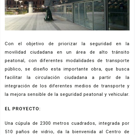
Con el objetivo de priorizar la seguridad en la
movilidad ciudadana en un área de alto tránsito
peatonal, con diferentes modalidades de transporte
público, se diseño esta importante obra, que busca
facilitar la circulación ciudadana a partir de la
integración de los diferentes medios de transporte y
la mejora sensible de la seguridad peatonal y vehicular.
EL PROYECTO:
Una cúpula de 2300 metros cuadrados, integrada por
510 paños de vidrio, da la bienvenida al Centro de