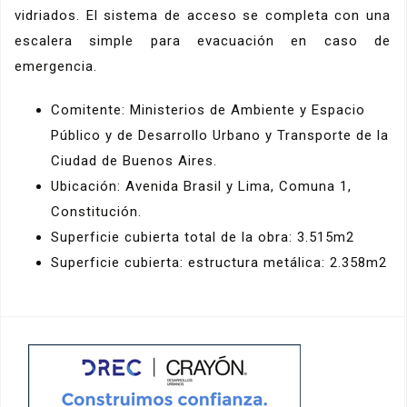
vidriados. El sistema de acceso se completa con una
escalera simple para evacuación en caso de
emergencia.
Comitente: Ministerios de Ambiente y Espacio
Público y de Desarrollo Urbano y Transporte de la
Ciudad de Buenos Aires.
Ubicación: Avenida Brasil y Lima, Comuna 1,
Constitución.
Superficie cubierta total de la obra: 3.515m2
Superficie cubierta: estructura metálica: 2.358m2