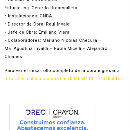
Estudio Ing. Gerardo Urdampilleta.
• Instalaciones: GNBA
• Director de Obra: Raul Invaldi
• Jefe de Obra: Emiliano Viera
• Colaboradores: Mariano Nicolas Checura –
Ma. Agustina Invaldi – Paola Micelli – Alejandro
Chemes.
Para ver el desarrollo completo de la obra ingresar a:
https://es.calameo.com/read/006553110ffe4b66c0fca