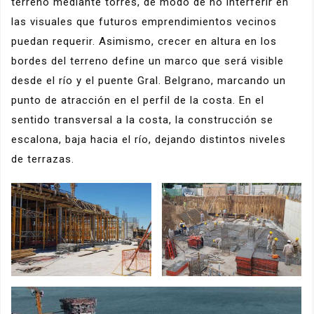
terreno mediante torres, de modo de no interferir en
las visuales que futuros emprendimientos vecinos
puedan requerir. Asimismo, crecer en altura en los
bordes del terreno define un marco que será visible
desde el río y el puente Gral. Belgrano, marcando un
punto de atracción en el perfil de la costa. En el
sentido transversal a la costa, la construcción se
escalona, baja hacia el río, dejando distintos niveles
de terrazas.