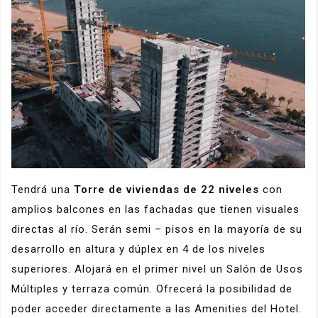
Tendrá una
Torre de viviendas de 22 niveles
con
amplios balcones en las fachadas que tienen visuales
directas al río. Serán semi – pisos en la mayoría de su
desarrollo en altura y dúplex en 4 de los niveles
superiores. Alojará en el primer nivel un Salón de Usos
Múltiples y terraza común. Ofrecerá la posibilidad de
poder acceder directamente a las Amenities del Hotel.