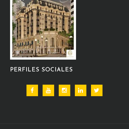
PERFILES SOCIALES
Facebook
Youtube
Instagram
Linkedin
Twitter