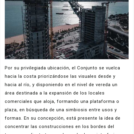
Por su privilegiada ubicación, el Conjunto se vuelca
hacia la costa priorizándose las visuales desde y
hacia al río, y disponiendo en el nivel de vereda un
área destinada a la expansión de los locales
comerciales que aloja, formando una plataforma o
plaza, en búsqueda de una simbiosis entre usos y
formas. En su concepción, está presente la idea de
concentrar las construcciones en los bordes del