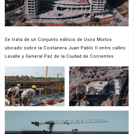
Se trata de un Conjunto edilicio de Usos Mixtos
ubicado sobre la Costanera Juan Pablo II entre calles
Lavalle y General Paz de la Ciudad de Corrientes.