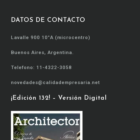
DATOS DE CONTACTO
Lavalle 900 10°A (microcentro)
Buenos Aires, Argentina.
Telefono: 11-4322-3058
novedades@calidadempresaria.net
¡Edición 132! – Versión Digital