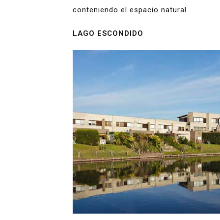
conteniendo el espacio natural.
LAGO ESCONDIDO