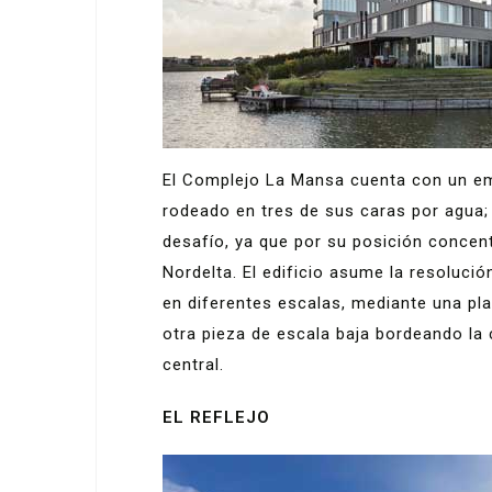
El Complejo La Mansa cuenta con un emp
rodeado en tres de sus caras por agua; 
desafío, ya que por su posición concen
Nordelta. El edificio asume la resoluci
en diferentes escalas, mediante una plac
otra pieza de escala baja bordeando la
central.
EL REFLEJO