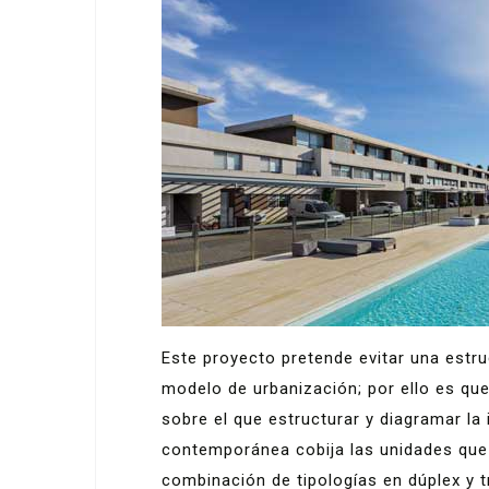
Este proyecto pretende evitar una estru
modelo de urbanización; por ello es qu
sobre el que estructurar y diagramar la 
contemporánea cobija las unidades que
combinación de tipologías en dúplex y tr