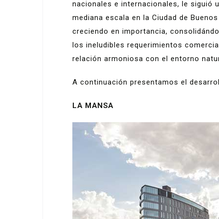
nacionales e internacionales, le siguió 
mediana escala en la Ciudad de Buenos 
creciendo en importancia, consolidándo
los ineludibles requerimientos comerci
relación armoniosa con el entorno natur
A continuación presentamos el desarroll
LA MANSA