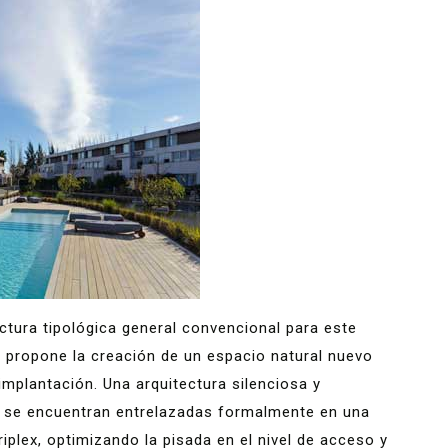
ctura tipológica general convencional para este
e propone la creación de un espacio natural nuevo
implantación. Una arquitectura silenciosa y
 se encuentran entrelazadas formalmente en una
iplex, optimizando la pisada en el nivel de acceso y