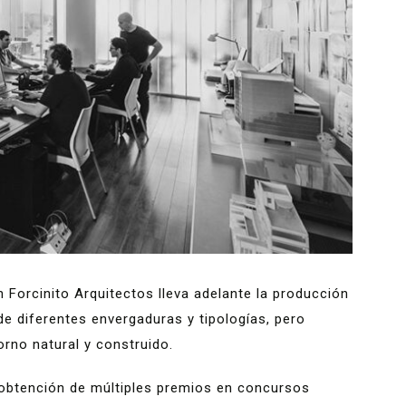
 Forcinito Arquitectos lleva adelante la producción
de diferentes envergaduras y tipologías, pero
rno natural y construido.
 obtención de múltiples premios en concursos