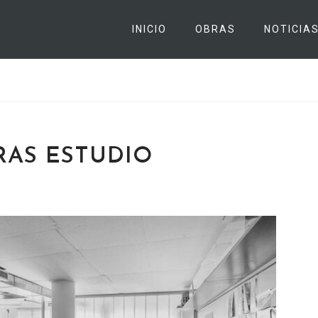
INICIO
OBRAS
NOTICIA
RAS ESTUDIO