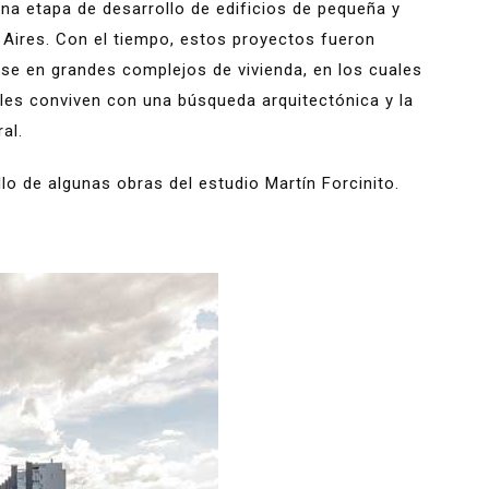
una etapa de desarrollo de edificios de pequeña y
Aires. Con el tiempo, estos proyectos fueron
se en grandes complejos de vivienda, en los cuales
ales conviven con una búsqueda arquitectónica y la
al.
o de algunas obras del estudio Martín Forcinito.