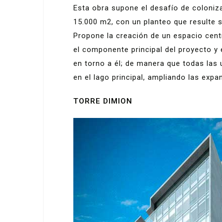
Esta obra supone el desafío de coloniz
15.000 m2, con un planteo que resulte 
Propone la creación de un espacio centr
el componente principal del proyecto y 
en torno a él; de manera que todas las
en el lago principal, ampliando las expa
TORRE DIMION