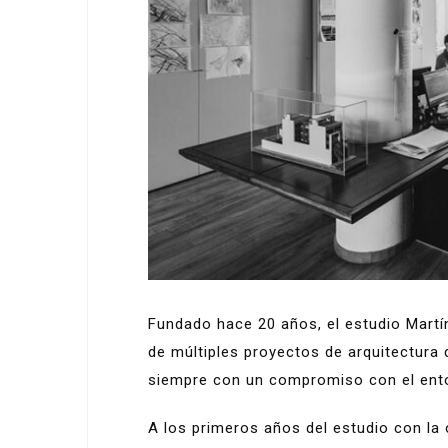
Fundado hace 20 años, el estudio Martín
de múltiples proyectos de arquitectura 
siempre con un compromiso con el ento
A los primeros años del estudio con la