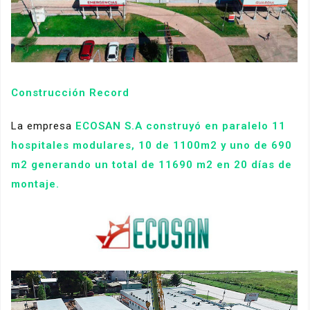
Construcción Record
La empresa
ECOSAN S.A construyó en paralelo 11
hospitales modulares, 10 de 1100m2 y uno de 690
m2 generando un total de 11690 m2 en 20 días de
montaje.