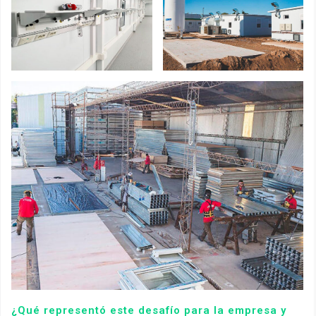
¿Qué representó este desafío para la empresa y