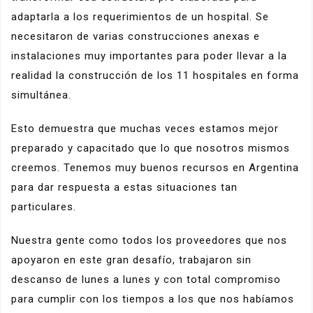
adaptarla a los requerimientos de un hospital. Se
necesitaron de varias construcciones anexas e
instalaciones muy importantes para poder llevar a la
realidad la construcción de los 11 hospitales en forma
simultánea.
Esto demuestra que muchas veces estamos mejor
preparado y capacitado que lo que nosotros mismos
creemos. Tenemos muy buenos recursos en Argentina
para dar respuesta a estas situaciones tan
particulares.
Nuestra gente como todos los proveedores que nos
apoyaron en este gran desafío, trabajaron sin
descanso de lunes a lunes y con total compromiso
para cumplir con los tiempos a los que nos habíamos