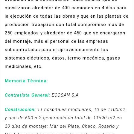
movilizaron alrededor de 400 camiones en 4 días para
la ejecución de todas las obras y que en las plantas de
producción trabajaron con total compromiso más de
250 empleados y alrededor de 450 que se encargaron
del montaje, más el personal de las empresas
subcontratadas para el aprovisionamiento los
sistemas eléctricos, datos, termo mecánica, gases
medicinales, etc.
Memoria Técnica:
Contratista General:
ECOSAN S.A
Construcción:
11 hospitales modulares, 10 de 1100m2
y uno de 690 m2 generando un total de 11690 m2 en
20 días de montaje: Mar del Plata, Chaco, Rosario y