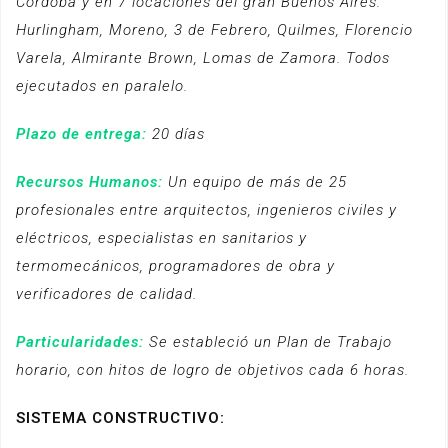
Córdoba y en 7 locaciones del gran Buenos Aires:
Hurlingham, Moreno, 3 de Febrero, Quilmes, Florencio
Varela, Almirante Brown, Lomas de Zamora. Todos
ejecutados en paralelo.
Plazo de entrega:
20 días
Recursos Humanos:
Un equipo de más de 25
profesionales entre arquitectos, ingenieros civiles y
eléctricos, especialistas en sanitarios y
termomecánicos, programadores de obra y
verificadores de calidad.
Particularidades:
Se estableció un Plan de Trabajo
horario, con hitos de logro de objetivos cada 6 horas.
SISTEMA CONSTRUCTIVO: