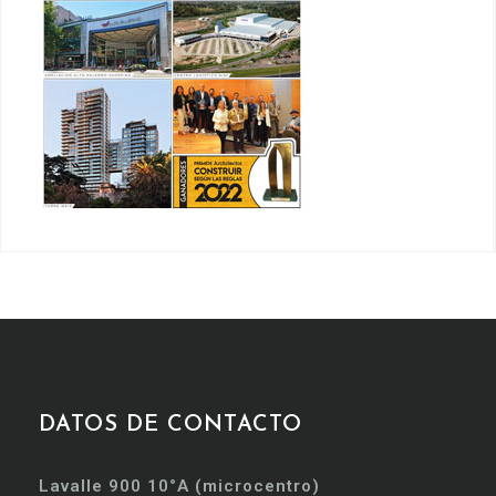
DATOS DE CONTACTO
Lavalle 900 10°A (microcentro)