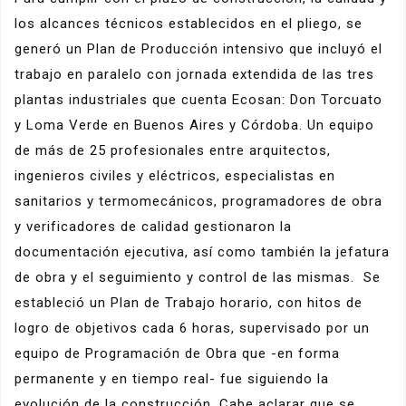
los alcances técnicos establecidos en el pliego, se
generó un Plan de Producción intensivo que incluyó el
trabajo en paralelo con jornada extendida de las tres
plantas industriales que cuenta Ecosan: Don Torcuato
y Loma Verde en Buenos Aires y Córdoba. Un equipo
de más de 25 profesionales entre arquitectos,
ingenieros civiles y eléctricos, especialistas en
sanitarios y termomecánicos, programadores de obra
y verificadores de calidad gestionaron la
documentación ejecutiva, así como también la jefatura
de obra y el seguimiento y control de las mismas. Se
estableció un Plan de Trabajo horario, con hitos de
logro de objetivos cada 6 horas, supervisado por un
equipo de Programación de Obra que -en forma
permanente y en tiempo real- fue siguiendo la
evolución de la construcción. Cabe aclarar que se