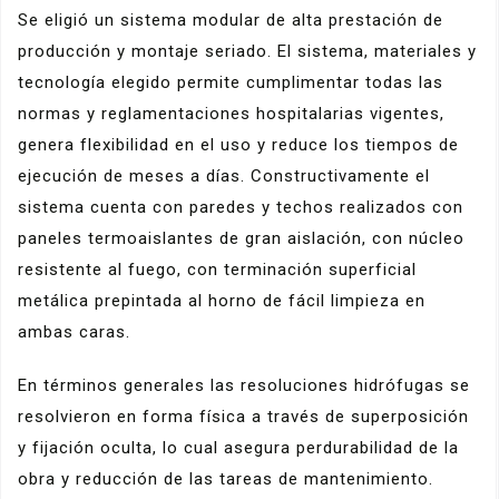
Se eligió un sistema modular de alta prestación de
producción y montaje seriado. El sistema, materiales y
tecnología elegido permite cumplimentar todas las
normas y reglamentaciones hospitalarias vigentes,
genera flexibilidad en el uso y reduce los tiempos de
ejecución de meses a días. Constructivamente el
sistema cuenta con paredes y techos realizados con
paneles termoaislantes de gran aislación, con núcleo
resistente al fuego, con terminación superficial
metálica prepintada al horno de fácil limpieza en
ambas caras.
En términos generales las resoluciones hidrófugas se
resolvieron en forma física a través de superposición
y fijación oculta, lo cual asegura perdurabilidad de la
obra y reducción de las tareas de mantenimiento.