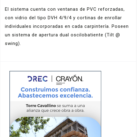
El sistema cuenta con ventanas de PVC reforzadas,
con vidrio del tipo DVH 4/9/4 y cortinas de enrollar
individuales incorporadas en cada carpintería. Poseen
un sistema de apertura dual oscilobatiente (Tilt @
swing).