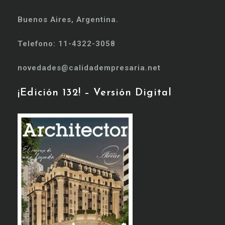
Buenos Aires, Argentina.
Telefono: 11-4322-3058
novedades@calidadempresaria.net
¡Edición 132! – Versión Digital