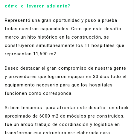
cómo lo llevaron adelante?
Representó una gran oportunidad y puso a prueba
todas nuestras capacidades. Creo que este desafío
marco un hito histórico en la construcción, se
construyeron simultáneamente los 11 hospitales que
representan 11,690 m2.
Deseo destacar el gran compromiso de nuestra gente
y proveedores que lograron equipar en 30 días todo el
equipamiento necesario para que los hospitales
funcionen como corresponda.
Si bien teníamos -para afrontar este desafío- un stock
aproximado de 6000 m2 de módulos pre construidos,
fue un arduo trabajo de coordinación y logística en
transformar esa estructura pre elaborada para