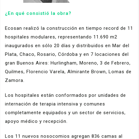
¿En qué consistió la obra?
Ecosan realizó la construcción en tiempo record de 11
hospitales modulares, representando 11.690 m2
inaugurados en sólo 20 días y distribuidos en Mar del
Plata, Chaco, Rosario, Córdoba y en 7 locaciones del
gran Buenos Aires: Hurlingham, Moreno, 3 de Febrero,
Quilmes, Florencio Varela, Almirante Brown, Lomas de
Zamora.
Los hospitales están conformados por unidades de
internación de terapia intensiva y comunes
completamente equipados y un sector de servicios,
apoyo médico y recepción.
Los 11 nuevos nosocomios agregan 836 camas al