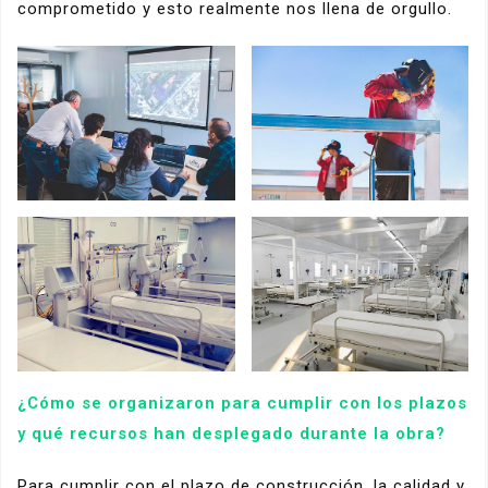
comprometido y esto realmente nos llena de orgullo.
¿Cómo se organizaron para cumplir con los plazos
y qué recursos han desplegado durante la obra?
Para cumplir con el plazo de construcción, la calidad y