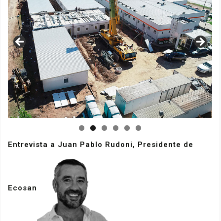
Entrevista a Juan Pablo Rudoni, Presidente de
Ecosan