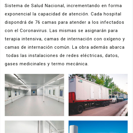
Sistema de Salud Nacional, incrementando en forma
exponencial la capacidad de atención. Cada hospital
dispondrá de 76 camas para atender a los infectados
con el Coronavirus. Las mismas se asignarán para
terapia intensiva, camas de internación con oxígeno y
camas de internación común. La obra además abarca
todas las instalaciones de redes eléctricas, datos,
gases medicinales y termo mecánica.