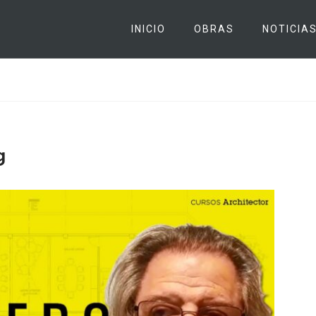
INICIO
OBRAS
NOTICIA
g