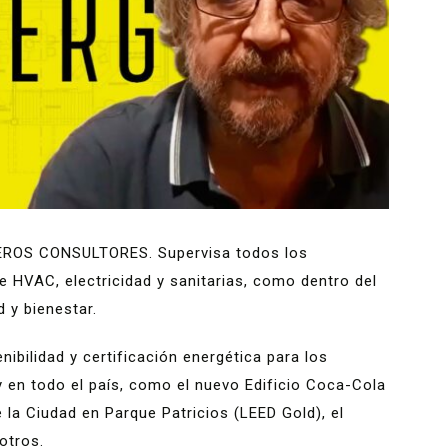
IEROS CONSULTORES. Supervisa todos los
e HVAC, electricidad y sanitarias, como dentro del
d y bienestar.
ibilidad y certificación energética para los
y en todo el país, como el nuevo Edificio Coca-Cola
 la Ciudad en Parque Patricios (LEED Gold), el
 otros.