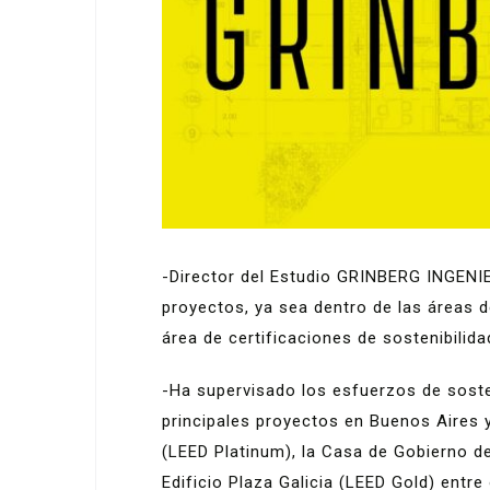
-Director del Estudio GRINBERG INGEN
proyectos, ya sea dentro de las áreas d
área de certificaciones de sostenibilida
-Ha supervisado los esfuerzos de sosten
principales proyectos en Buenos Aires 
(LEED Platinum), la Casa de Gobierno de
Edificio Plaza Galicia (LEED Gold) entre