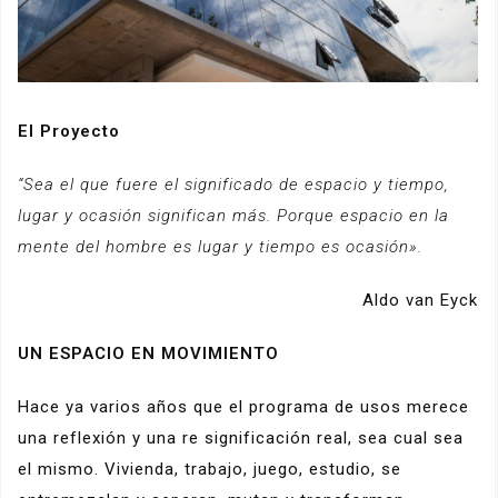
El Proyecto
“
Sea el que fuere el significado de espacio y tiempo,
lugar y ocasión significan más. Porque espacio en la
mente del hombre es lugar y tiempo es ocasión».
Aldo van Eyck
UN ESPACIO EN MOVIMIENTO
Hace ya varios años que el programa de usos merece
una reflexión y una re significación real, sea cual sea
el mismo. Vivienda, trabajo, juego, estudio, se