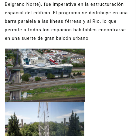
Belgrano Norte), fue imperativa en la estructuración
espacial del edificio. El programa se distribuye en una
barra paralela a las líneas férreas y al Rio, lo que
permite a todos los espacios habitables encontrarse
en una suerte de gran balcón urbano.