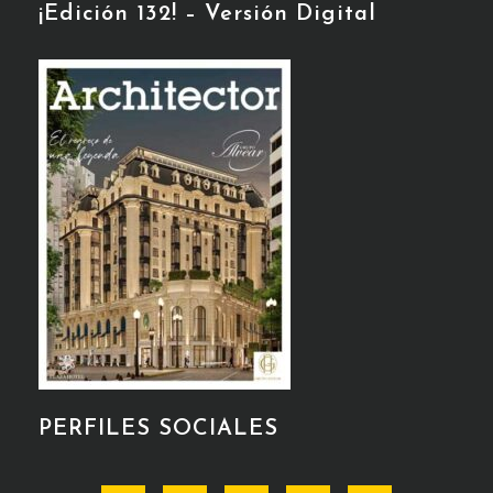
¡Edición 132! – Versión Digital
PERFILES SOCIALES