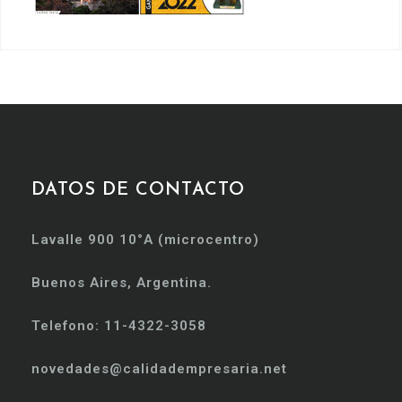
DATOS DE CONTACTO
Lavalle 900 10°A (microcentro)
Buenos Aires, Argentina.
Telefono: 11-4322-3058
novedades@calidadempresaria.net