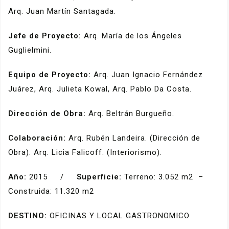
Arq. Juan Martín Santagada.
Jefe de Proyecto:
Arq. María de los Ángeles
Guglielmini.
Equipo de Proyecto:
Arq. Juan Ignacio Fernández
Juárez, Arq. Julieta Kowal, Arq. Pablo Da Costa.
Dirección de Obra:
Arq. Beltrán Burgueño.
Colaboración:
Arq. Rubén Landeira. (Dirección de
Obra). Arq. Licia Falicoff. (Interiorismo).
Año:
2015 /
Superficie:
Terreno: 3.052 m2 –
Construida: 11.320 m2
DESTINO:
OFICINAS Y LOCAL GASTRONOMICO