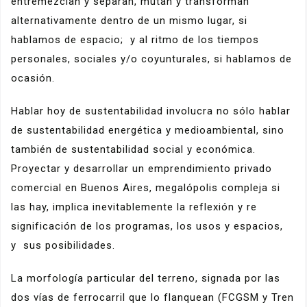
entremezclan y separan, mutan y transforman
alternativamente dentro de un mismo lugar, si
hablamos de espacio; y al ritmo de los tiempos
personales, sociales y/o coyunturales, si hablamos de
ocasión.
Hablar hoy de sustentabilidad involucra no sólo hablar
de sustentabilidad energética y medioambiental, sino
también de sustentabilidad social y económica.
Proyectar y desarrollar un emprendimiento privado
comercial en Buenos Aires, megalópolis compleja si
las hay, implica inevitablemente la reflexión y re
significación de los programas, los usos y espacios,
y sus posibilidades.
La morfología particular del terreno, signada por las
dos vías de ferrocarril que lo flanquean (FCGSM y Tren