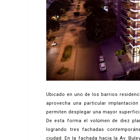
Ubicado en uno de los barrios residenci
aprovecha una particular implantación
permiten desplegar una mayor superfici
De esta forma el volúmen de diez plan
logrando tres fachadas contemporáne
ciudad. En la fachada hacia la Av. Bulev