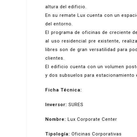
altura del edificio.
En su remate Lux cuenta con un espaci
del entorno.
El programa de oficinas de creciente 
al uso residencial pre existente, reali
libres son de gran versatilidad para p
clientes.
El edificio cuenta con un volumen poste
y dos subsuelos para estacionamiento e
Ficha Técnica:
Inversor:
SURES
Nombre:
Lux Corporate Center
Tipología:
Oficinas Corporativas