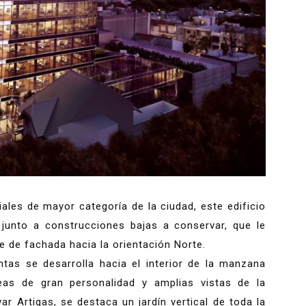
ales de mayor categoría de la ciudad, este edificio
 junto a construcciones bajas a conservar, que le
e de fachada hacia la orientación Norte.
tas se desarrolla hacia el interior de la manzana
as de gran personalidad y amplias vistas de la
ar Artigas, se destaca un jardín vertical de toda la