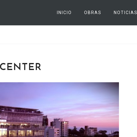
INICIO
OBRAS
NOTICIA
 CENTER