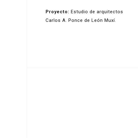
Proyecto:
Estudio de arquitectos
Carlos A. Ponce de León Muxí.