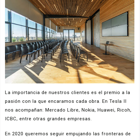
La importancia de nuestros clientes es el premio a la
pasión con la que encaramos cada obra. En Tesla II
nos acompañan: Mercado Libre, Nokia, Huawei, Ricoh,
ICBC, entre otras grandes empresas.
En 2020 queremos seguir empujando las fronteras de