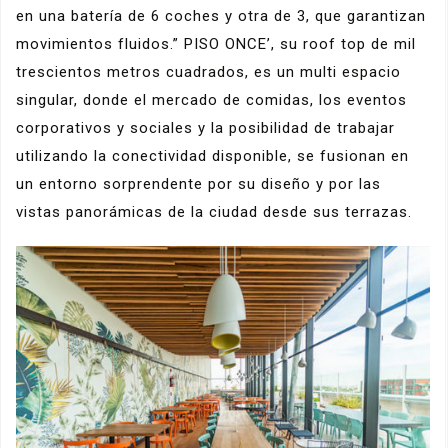
en una batería de 6 coches y otra de 3, que garantizan
movimientos fluidos.” PISO ONCE’, su roof top de mil
trescientos metros cuadrados, es un multi espacio
singular, donde el mercado de comidas, los eventos
corporativos y sociales y la posibilidad de trabajar
utilizando la conectividad disponible, se fusionan en
un entorno sorprendente por su diseño y por las
vistas panorámicas de la ciudad desde sus terrazas.