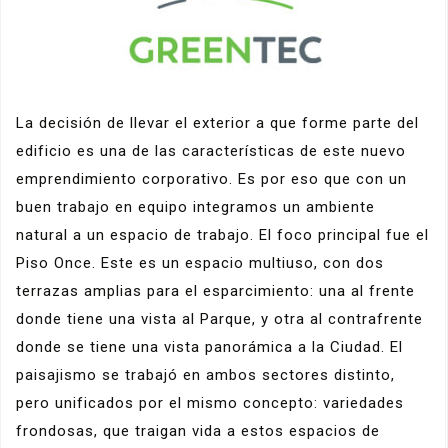
La decisión de llevar el exterior a que forme parte del
edificio es una de las características de este nuevo
emprendimiento corporativo. Es por eso que con un
buen trabajo en equipo integramos un ambiente
natural a un espacio de trabajo. El foco principal fue el
Piso Once. Este es un espacio multiuso, con dos
terrazas amplias para el esparcimiento: una al frente
donde tiene una vista al Parque, y otra al contrafrente
donde se tiene una vista panorámica a la Ciudad. El
paisajismo se trabajó en ambos sectores distinto,
pero unificados por el mismo concepto: variedades
frondosas, que traigan vida a estos espacios de