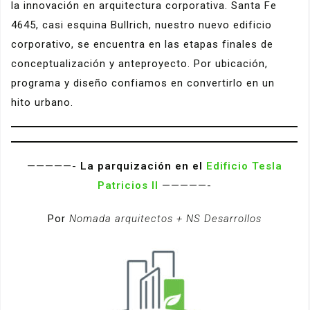
la innovación en arquitectura corporativa. Santa Fe
4645, casi esquina Bullrich, nuestro nuevo edificio
corporativo, se encuentra en las etapas finales de
conceptualización y anteproyecto. Por ubicación,
programa y diseño confiamos en convertirlo en un
hito urbano.
—————-
La parquización en el
Edificio Tesla
Patricios II
—————-
Por
Nomada arquitectos + NS Desarrollos