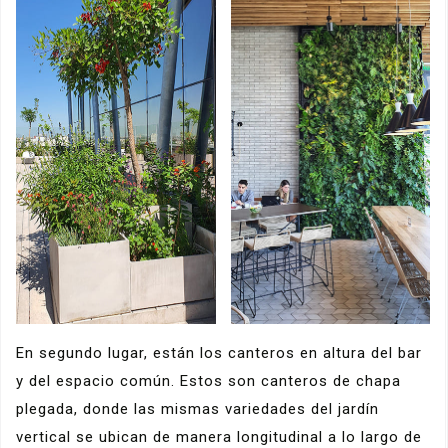
En segundo lugar, están los canteros en altura del bar
y del espacio común. Estos son canteros de chapa
plegada, donde las mismas variedades del jardín
vertical se ubican de manera longitudinal a lo largo de