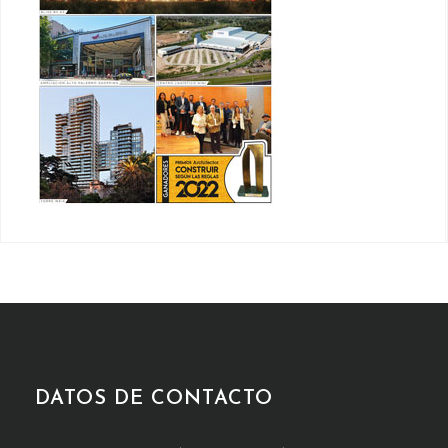
DATOS DE CONTACTO