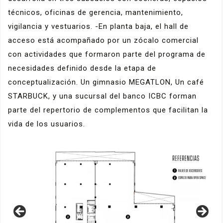
técnicos, oficinas de gerencia, mantenimiento,
vigilancia y vestuarios. -En planta baja, el hall de
acceso está acompañado por un zócalo comercial
con actividades que formaron parte del programa de
necesidades definido desde la etapa de
conceptualización. Un gimnasio MEGATLON, Un café
STARBUCK, y una sucursal del banco ICBC forman
parte del repertorio de complementos que facilitan la
vida de los usuarios.