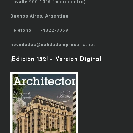
Lavalle 900 10°A (microcentro)
Buenos Aires, Argentina.
Telefono: 11-4322-3058
novedades@calidadempresaria.net
¡Edición 132! – Versión Digital