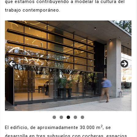
que estamos contribuyendo a modelar la cultura del
trabajo contemporáneo.
2
El edificio, de aproximadamente 30.000 m
, se
desarrolla en tres subsuelos con cocheras, espacios