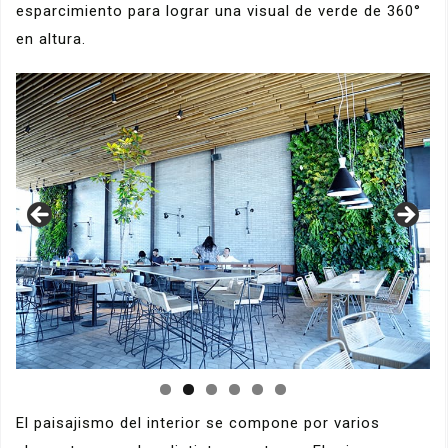
esparcimiento para lograr una visual de verde de 360°
en altura.
El paisajismo del interior se compone por varios