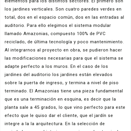
elementos para los distintos sectores. El primero son
los jardines verticales. Son cuatro paredes verdes en
total, dos en el espacio común, dos en las entradas al
auditorio. Para ello elegimos el sistema modular
llamado Amazonias, compuesto 100% de PVC
reciclado, de última tecnología y poco mantenimiento.
Al integrarnos al proyecto en obra, se pudieron hacer
las modificaciones necesarias para que el sistema se
adapte perfecto a los muros. En el caso de los
jardines del auditorio los jardines están elevados
sobre la puerta de ingreso, y termina a nivel de piso
terminado. El Amazonias tiene una pieza fundamental
que es una terminación en esquina, es decir que la
planta sale a 45 grados, lo que vino perfecto para este
efecto que le quiso dar el cliente, que el jardín se
integre a la la arquitectura. En la selección de