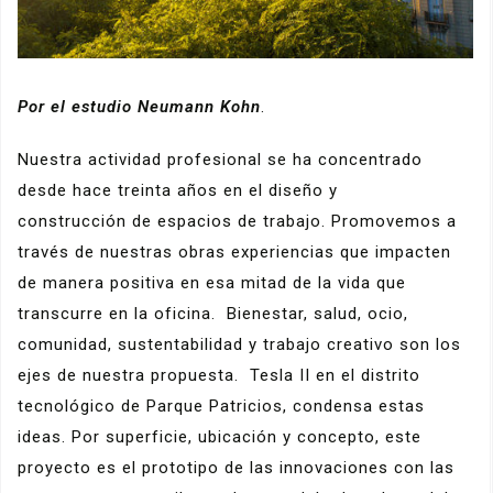
Por el estudio Neumann Kohn
.
Nuestra actividad profesional se ha concentrado
desde hace treinta años en el diseño y
construcción de espacios de trabajo. Promovemos a
través de nuestras obras experiencias que impacten
de manera positiva en esa mitad de la vida que
transcurre en la oficina. Bienestar, salud, ocio,
comunidad, sustentabilidad y trabajo creativo son los
ejes de nuestra propuesta. Tesla II en el distrito
tecnológico de Parque Patricios, condensa estas
ideas. Por superficie, ubicación y concepto, este
proyecto es el prototipo de las innovaciones con las