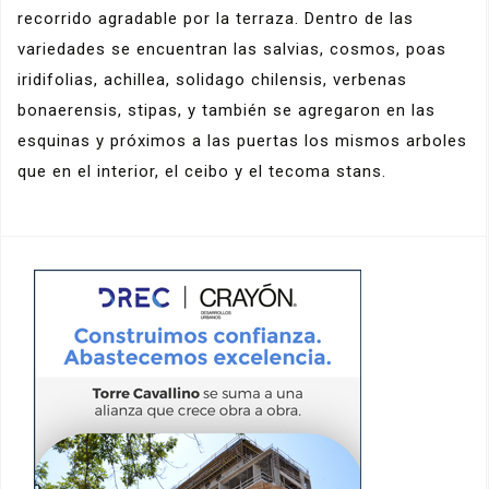
recorrido agradable por la terraza. Dentro de las
variedades se encuentran las salvias, cosmos, poas
iridifolias, achillea, solidago chilensis, verbenas
bonaerensis, stipas, y también se agregaron en las
esquinas y próximos a las puertas los mismos arboles
que en el interior, el ceibo y el tecoma stans.