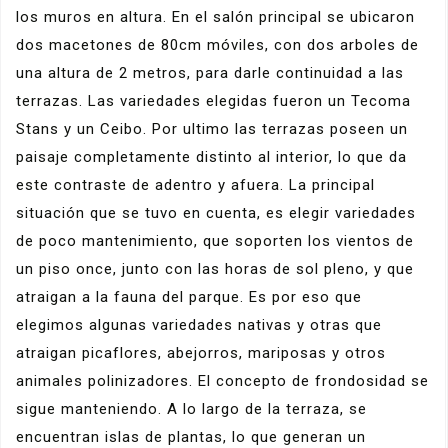
los muros en altura. En el salón principal se ubicaron
dos macetones de 80cm móviles, con dos arboles de
una altura de 2 metros, para darle continuidad a las
terrazas. Las variedades elegidas fueron un Tecoma
Stans y un Ceibo. Por ultimo las terrazas poseen un
paisaje completamente distinto al interior, lo que da
este contraste de adentro y afuera. La principal
situación que se tuvo en cuenta, es elegir variedades
de poco mantenimiento, que soporten los vientos de
un piso once, junto con las horas de sol pleno, y que
atraigan a la fauna del parque. Es por eso que
elegimos algunas variedades nativas y otras que
atraigan picaflores, abejorros, mariposas y otros
animales polinizadores. El concepto de frondosidad se
sigue manteniendo. A lo largo de la terraza, se
encuentran islas de plantas, lo que generan un