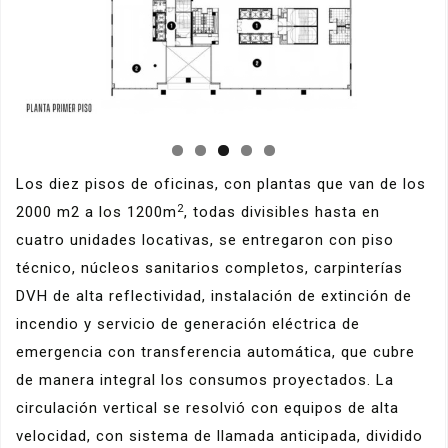
Los diez pisos de oficinas, con plantas que van de los
2
2000 m2 a los 1200m
, todas divisibles hasta en
cuatro unidades locativas, se entregaron con piso
técnico, núcleos sanitarios completos, carpinterías
DVH de alta reflectividad, instalación de extinción de
incendio y servicio de generación eléctrica de
emergencia con transferencia automática, que cubre
de manera integral los consumos proyectados. La
circulación vertical se resolvió con equipos de alta
velocidad, con sistema de llamada anticipada, dividido