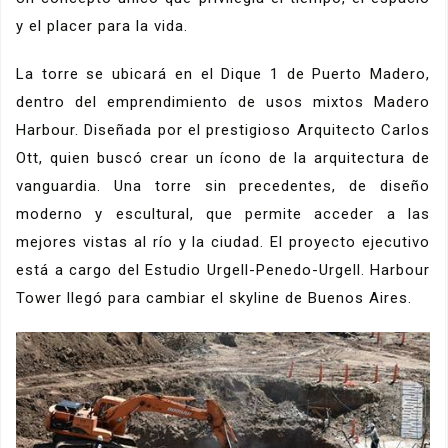
y el placer para la vida.
La torre se ubicará en el Dique 1 de Puerto Madero,
dentro del emprendimiento de usos mixtos Madero
Harbour. Diseñada por el prestigioso Arquitecto Carlos
Ott, quien buscó crear un ícono de la arquitectura de
vanguardia. Una torre sin precedentes, de diseño
moderno y escultural, que permite acceder a las
mejores vistas al río y la ciudad. El proyecto ejecutivo
está a cargo del Estudio Urgell-Penedo-Urgell. Harbour
Tower llegó para cambiar el skyline de Buenos Aires.