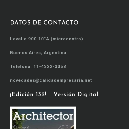
DATOS DE CONTACTO
Lavalle 900 10°A (microcentro)
Buenos Aires, Argentina.
Telefono: 11-4322-3058
novedades@calidadempresaria.net
¡Edición 132! – Versión Digital