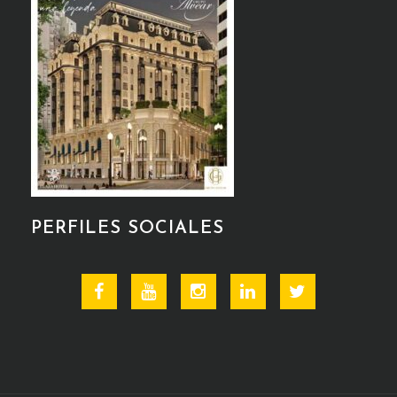
PERFILES SOCIALES
Facebook
Youtube
Instagram
Linkedin
Twitter