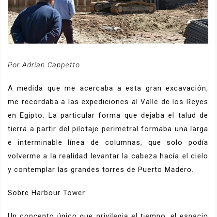
Por Adrían Cappetto
A medida que me acercaba a esta gran excavación,
me recordaba a las expediciones al Valle de los Reyes
en Egipto. La particular forma que dejaba el talud de
tierra a partir del pilotaje perimetral formaba una larga
e interminable línea de columnas, que solo podía
volverme a la realidad levantar la cabeza hacía el cielo
y contemplar las grandes torres de Puerto Madero.
Sobre Harbour Tower:
Un concepto único que privilegia el tiempo, el espacio