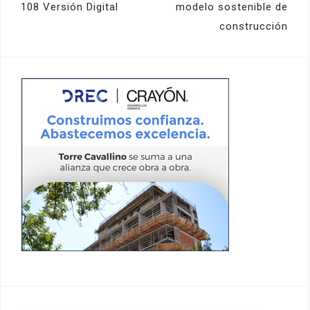
de
108 Versión Digital
modelo sostenible de
construcción
entradas