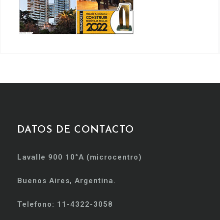
DATOS DE CONTACTO
Lavalle 900 10°A (microcentro)
Buenos Aires, Argentina.
Telefono: 11-4322-3058