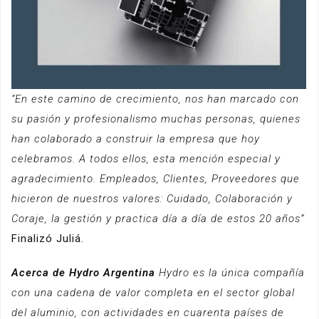
“En este camino de crecimiento, nos han marcado con
su pasión y profesionalismo muchas personas, quienes
han colaborado a construir la empresa que hoy
celebramos. A todos ellos, esta mención especial y
agradecimiento. Empleados, Clientes, Proveedores que
hicieron de nuestros valores: Cuidado, Colaboración y
Coraje, la gestión y practica día a día de estos 20 años”
Finalizó Juliá.
Acerca de Hydro Argentina
Hydro es la única compañía
con una cadena de valor completa en el sector global
del aluminio, con actividades en cuarenta países de