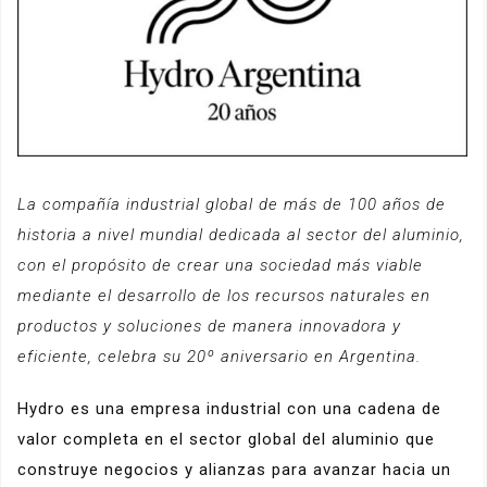
La compañía industrial global de más de 100 años de
historia a nivel mundial dedicada al sector del aluminio,
con el propósito de crear una sociedad más viable
mediante el desarrollo de los recursos naturales en
productos y soluciones de manera innovadora y
eficiente, celebra su 20º aniversario en Argentina.
Hydro es una empresa industrial con una cadena de
valor completa en el sector global del aluminio que
construye negocios y alianzas para avanzar hacia un