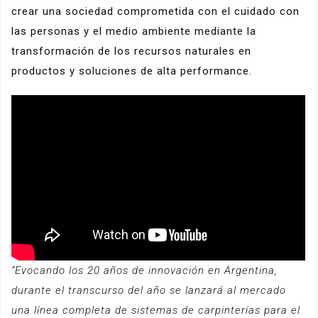
crear una sociedad comprometida con el cuidado con
las personas y el medio ambiente mediante la
transformación de los recursos naturales en
productos y soluciones de alta performance.
“Evocando los 20 años de innovación en Argentina,
durante el transcurso del año se lanzará al mercado
una línea completa de sistemas de carpinterías para el