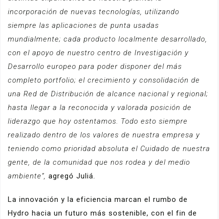
incorporación de nuevas tecnologías, utilizando
siempre las aplicaciones de punta usadas
mundialmente; cada producto localmente desarrollado,
con el apoyo de nuestro centro de Investigación y
Desarrollo europeo para poder disponer del más
completo portfolio; el crecimiento y consolidación de
una Red de Distribución de alcance nacional y regional;
hasta llegar a la reconocida y valorada posición de
liderazgo que hoy ostentamos. Todo esto siempre
realizado dentro de los valores de nuestra empresa y
teniendo como prioridad absoluta el Cuidado de nuestra
gente, de la comunidad que nos rodea y del medio
ambiente”,
agregó Juliá.
La innovación y la eficiencia marcan el rumbo de
Hydro hacia un futuro más sostenible, con el fin de