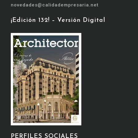
novedades@calidadempresaria.net
¡Edición 132! – Versión Digital
PERFILES SOCIALES