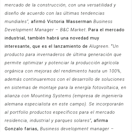
mercado de la construcción, con una versatilidad y
diseño de acuerdo con las últimas tendencias
mundiales”,
afirmó
Victoria Wasserman
Business
Development Manager – B&C Market
. Para el mercado
industrial, también habrá una novedad muy
interesante, que es el lanzamiento de
Alugreen
. “
Un
producto para invernaderos de última generación que
permite optimizar y potenciar la producción agrícola
orgánica con mejoras del rendimiento hasta un 100%,
además continuaremos con el desarrollo de soluciones
en sistemas de montaje para la energía fotovoltaica, en
alianza con Mounting Systems (empresa de ingeniería
alemana especialista en este campo). Se incorporarán
al portfolio productos específicos para el mercado
residencia, industrial y parques solares”
, afirma
Gonzalo farias,
Business development manager –