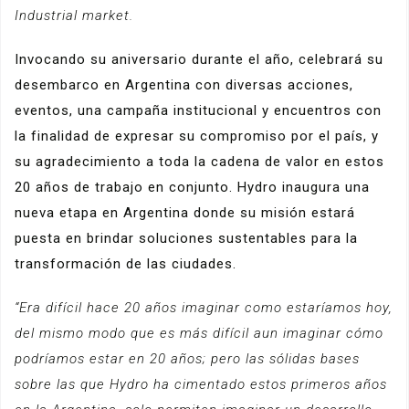
Industrial market.
Invocando su aniversario durante el año, celebrará su
desembarco en Argentina con diversas acciones,
eventos, una campaña institucional y encuentros con
la finalidad de expresar su compromiso por el país, y
su agradecimiento a toda la cadena de valor en estos
20 años de trabajo en conjunto. Hydro inaugura una
nueva etapa en Argentina donde su misión estará
puesta en brindar soluciones sustentables para la
transformación de las ciudades.
“Era difícil hace 20 años imaginar como estaríamos hoy,
del mismo modo que es más difícil aun imaginar cómo
podríamos estar en 20 años; pero las sólidas bases
sobre las que Hydro ha cimentado estos primeros años