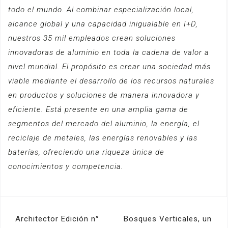
todo el mundo. Al combinar especialización local,
alcance global y una capacidad inigualable en I+D,
nuestros 35 mil empleados crean soluciones
innovadoras de aluminio en toda la cadena de valor a
nivel mundial. El propósito es crear una sociedad más
viable mediante el desarrollo de los recursos naturales
en productos y soluciones de manera innovadora y
eficiente. Está presente en una amplia gama de
segmentos del mercado del aluminio, la energía, el
reciclaje de metales, las energías renovables y las
baterías, ofreciendo una riqueza única de
conocimientos y competencia.
Navegación
Architector Edición n°
Bosques Verticales, un