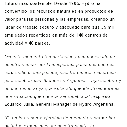
futuro más sostenible. Desde 1905, Hydro ha
convertido los recursos naturales en productos de
valor para las personas y las empresas, creando un
lugar de trabajo seguro y adecuado para sus 35 mil
empleados repartidos en más de 140 centros de
actividad y 40 países.
“
En este momento tan particular y conmocionado de
nuestro mundo, por la inesperada pandemia que nos
sorprendió el año pasado, nuestra empresa se prepara
para celebrar sus 20 años en Argentina. Digo celebrar y
no conmemorar ya que entiendo que efectivamente es
una situación que merece ser celebrada
”, expresó
Eduardo Juliá, General Manager de Hydro Argentina.
“Es un interesante ejercicio de memoria recordar las
distintas expansiones de nuestra planta; la