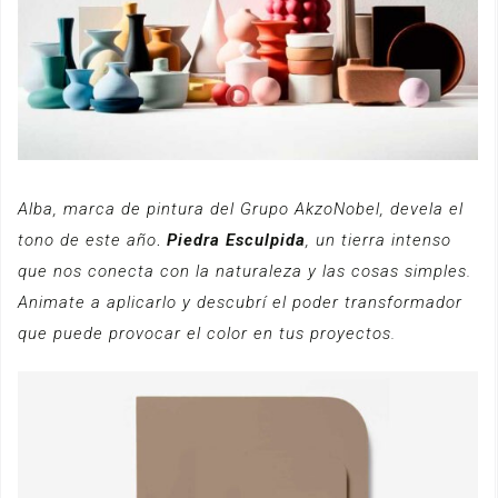
Alba, marca de pintura del Grupo AkzoNobel, devela el
tono de este año
.
Piedra Esculpida
, un tierra intenso
que nos conecta con la naturaleza y las cosas simples.
Animate a aplicarlo y descubrí el poder transformador
que puede provocar el color en tus proyectos.