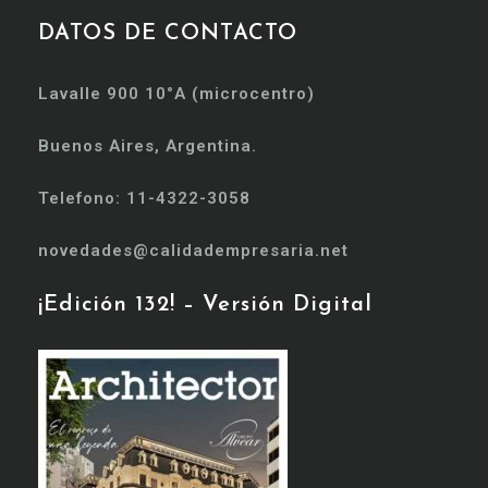
DATOS DE CONTACTO
Lavalle 900 10°A (microcentro)
Buenos Aires, Argentina.
Telefono: 11-4322-3058
novedades@calidadempresaria.net
¡Edición 132! – Versión Digital