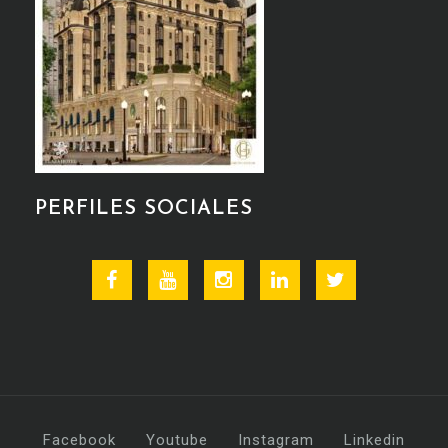
PERFILES SOCIALES
Facebook
Youtube
Instagram
Linkedin
Twitter
Facebook
Youtube
Instagram
Linkedin