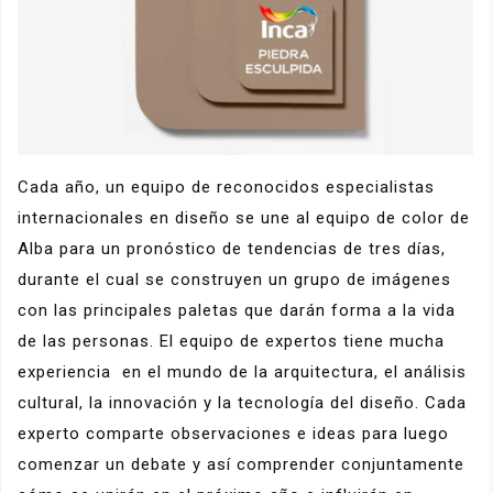
Cada año, un equipo de reconocidos especialistas
internacionales en diseño se une al equipo de color de
Alba para un pronóstico de tendencias de tres días,
durante el cual se construyen un grupo de imágenes
con las principales paletas que darán forma a la vida
de las personas. El equipo de expertos tiene mucha
experiencia en el mundo de la arquitectura, el análisis
cultural, la innovación y la tecnología del diseño. Cada
experto comparte observaciones e ideas para luego
comenzar un debate y así comprender conjuntamente