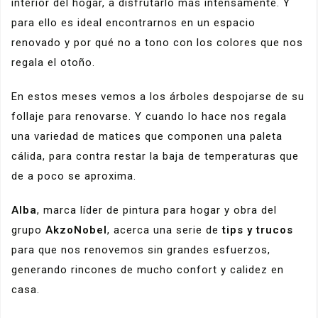
interior del hogar, a disfrutarlo más intensamente. Y
para ello es ideal encontrarnos en un espacio
renovado y por qué no a tono con los colores que nos
regala el otoño.
En estos meses vemos a los árboles despojarse de su
follaje para renovarse. Y cuando lo hace nos regala
una variedad de matices que componen una paleta
cálida, para contra restar la baja de temperaturas que
de a poco se aproxima.
Alba
, marca líder de pintura para hogar y obra del
grupo
AkzoNobel
, acerca una serie de
tips y trucos
para que nos renovemos sin grandes esfuerzos,
generando rincones de mucho confort y calidez en
casa.