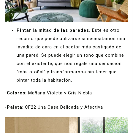
Pintar la mitad de las paredes.
Este es otro
recurso que puede utilizarse si necesitamos una
lavadita de cara en el sector más castigado de
una pared. Se puede elegir un tono que combine
con el existente, que nos regale una sensación
“más otoñal” y transformarnos sin tener que
pintar toda la habitación.
-Colores:
Mañana Violeta y Gris Niebla
-Paleta
: CF22 Una Casa Delicada y Afectiva