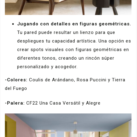
Jugando con detalles en figuras geométricas.
Tu pared puede resultar un lienzo para que
despliegues tu capacidad artística. Una opción es
crear spots visuales con figuras geométricas en
diferentes tonos, creando un rincón súper
personalizado y acogedor.
-Colores:
Coulis de Arándano, Rosa Puccini y Tierra
del Fuego
-Palera:
CF22 Una Casa Versátil y Alegre