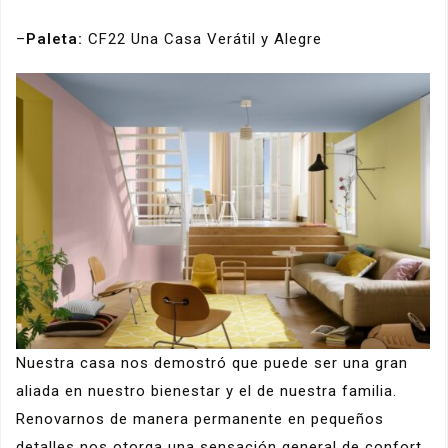
–
Paleta:
CF22 Una Casa Verátil y Alegre
Nuestra casa nos demostró que puede ser una gran
aliada en nuestro bienestar y el de nuestra familia.
Renovarnos de manera permanente en pequeños
detalles nos otorga una sensación general de confort