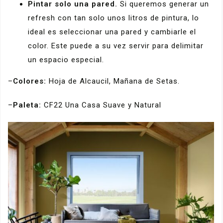
Pintar solo una pared.
Si queremos generar un
refresh con tan solo unos litros de pintura, lo
ideal es seleccionar una pared y cambiarle el
color. Este puede a su vez servir para delimitar
un espacio especial.
–
Colores:
Hoja de Alcaucil, Mañana de Setas.
–
Paleta:
CF22 Una Casa Suave y Natural