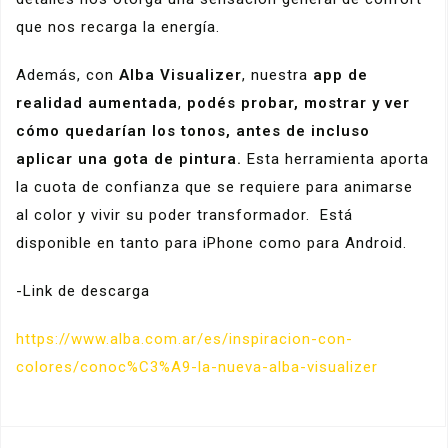
que nos recarga la energía.
Además, con
Alba Visualizer
, nuestra
app de
realidad aumentada
,
podés probar, mostrar y ver
cómo quedarían los tonos, antes de incluso
aplicar una gota de pintura.
Esta herramienta aporta
la cuota de confianza que se requiere para animarse
al color y vivir su poder transformador. Está
disponible en tanto para iPhone como para Android.
-Link de descarga
https://www.alba.com.ar/es/inspiracion-con-
colores/conoc%C3%A9-la-nueva-alba-visualizer