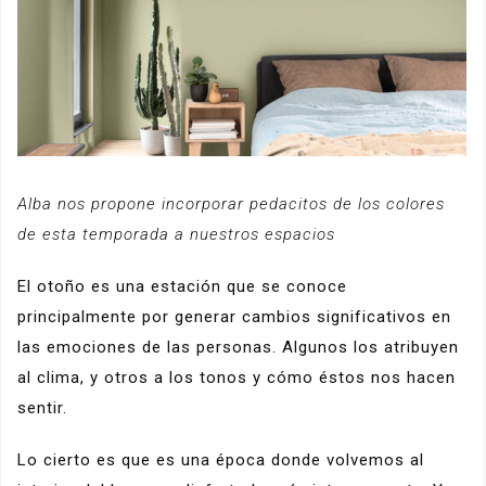
Alba nos propone incorporar pedacitos de los colores
de esta temporada a nuestros espacios
El otoño es una estación que se conoce
principalmente por generar cambios significativos en
las emociones de las personas. Algunos los atribuyen
al clima, y otros a los tonos y cómo éstos nos hacen
sentir.
Lo cierto es que es una época donde volvemos al