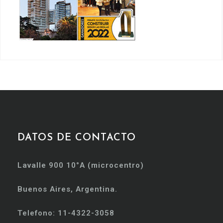
DATOS DE CONTACTO
Lavalle 900 10°A (microcentro)
Buenos Aires, Argentina.
Telefono: 11-4322-3058