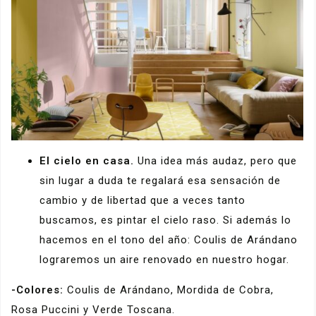
El cielo en casa.
Una idea más audaz, pero que
sin lugar a duda te regalará esa sensación de
cambio y de libertad que a veces tanto
buscamos, es pintar el cielo raso. Si además lo
hacemos en el tono del año: Coulis de Arándano
lograremos un aire renovado en nuestro hogar.
-Colores:
Coulis de Arándano, Mordida de Cobra,
Rosa Puccini y Verde Toscana.