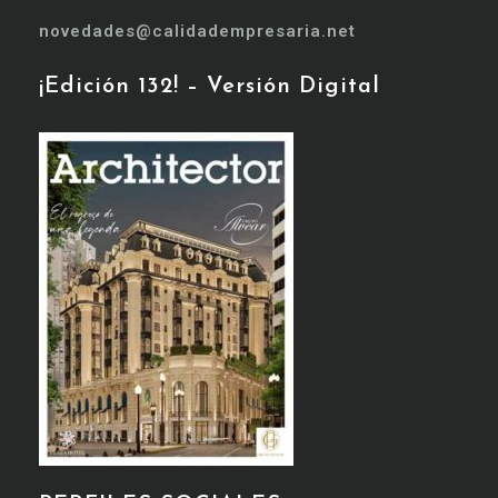
novedades@calidadempresaria.net
¡Edición 132! – Versión Digital