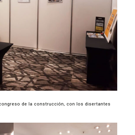
congreso de la construcción, con los disertantes