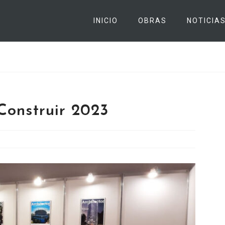
INICIO
OBRAS
NOTICIA
Construir 2023