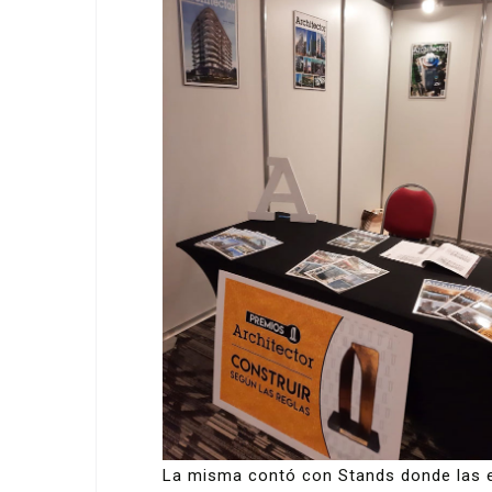
La misma contó con Stands donde las 