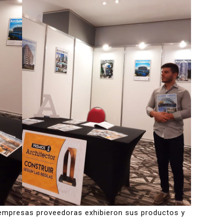
empresas proveedoras exhibieron sus productos y