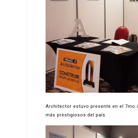
Architector estuvo presente en el 7mo 
más prestigiosos del país.