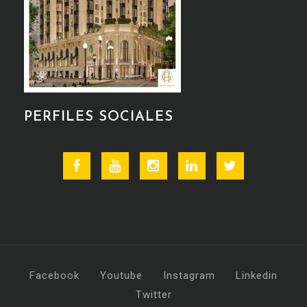
PERFILES SOCIALES
Facebook
Youtube
Instagram
Linkedin
Twitter
Facebook
Youtube
Instagram
Linkedin
Twitter