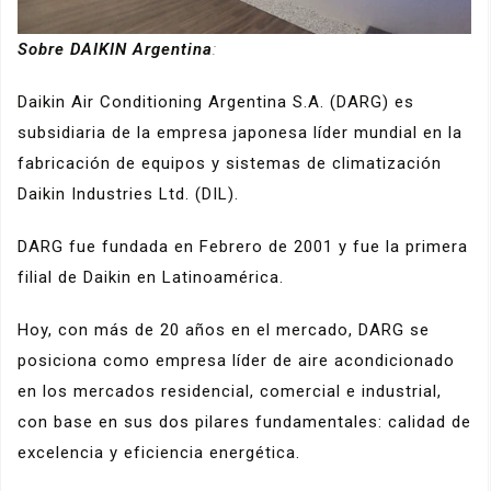
Sobre DAIKIN Argentina
:
Daikin Air Conditioning Argentina S.A. (DARG) es
subsidiaria de la empresa japonesa líder mundial en la
fabricación de equipos y sistemas de climatización
Daikin Industries Ltd. (DIL).
DARG fue fundada en Febrero de 2001 y fue la primera
filial de Daikin en Latinoamérica.
Hoy, con más de 20 años en el mercado, DARG se
posiciona como empresa líder de aire acondicionado
en los mercados residencial, comercial e industrial,
con base en sus dos pilares fundamentales: calidad de
excelencia y eficiencia energética.