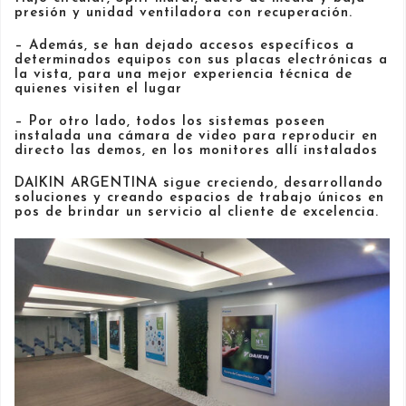
presión y unidad ventiladora con recuperación.
– Además, se han dejado accesos específicos a
determinados equipos con sus placas electrónicas a
la vista, para una mejor experiencia técnica de
quienes visiten el lugar
– Por otro lado, todos los sistemas poseen
instalada una cámara de video para reproducir en
directo las demos, en los monitores allí instalados
DAIKIN ARGENTINA sigue creciendo, desarrollando
soluciones y creando espacios de trabajo únicos en
pos de brindar un servicio al cliente de excelencia.