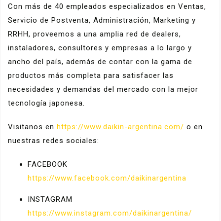
Con más de 40 empleados especializados en Ventas,
Servicio de Postventa, Administración, Marketing y
RRHH, proveemos a una amplia red de dealers,
instaladores, consultores y empresas a lo largo y
ancho del país, además de contar con la gama de
productos más completa para satisfacer las
necesidades y demandas del mercado con la mejor
tecnología japonesa.
Visitanos en
https://www.daikin-argentina.com/
o en
nuestras redes sociales:
FACEBOOK
https://www.facebook.com/daikinargentina
INSTAGRAM
https://www.instagram.com/daikinargentina/