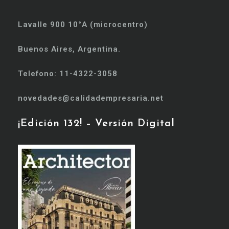
Lavalle 900 10°A (microcentro)
Buenos Aires, Argentina.
Telefono: 11-4322-3058
novedades@calidadempresaria.net
¡Edición 132! – Versión Digital