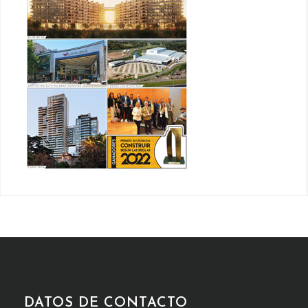
DATOS DE CONTACTO