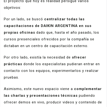
El proyecto que hoy es realidad persigue varios
objetivos:
Por un lado, se buscó
centralizar todas las
capacitaciones de DAIKIN ARGENTINA en sus
propias oficinas
dado que, hasta el año pasado, los
cursos presenciales ofrecidos por la compañía se
dictaban en un centro de capacitación externo.
Por otro lado, existía la necesidad de
ofrecer
prácticas
donde los especialistas pudieran entrar en
contacto con los equipos, experimentarlos y realizar
pruebas.
Asimismo, este nuevo espacio viene a
complementar
las charlas y presentaciones técnicas
pudiendo
ofrecer demos en vivo, producir videos y contenido de