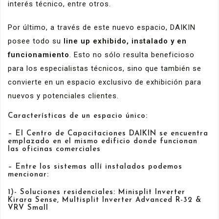
interés técnico, entre otros.
Por último, a través de este nuevo espacio, DAIKIN
posee todo su
line up exhibido, instalado y en
funcionamiento
. Esto no sólo resulta beneficioso
para los especialistas técnicos, sino que también se
convierte en un espacio exclusivo de exhibición para
nuevos y potenciales clientes.
Características de un espacio único:
– El Centro de Capacitaciones DAIKIN se encuentra
emplazado en el mismo edificio donde funcionan
las oficinas comerciales
– Entre los sistemas allí instalados podemos
mencionar:
1)- Soluciones residenciales: Minisplit Inverter
Kirara Sense, Multisplit Inverter Advanced R-32 &
VRV Small