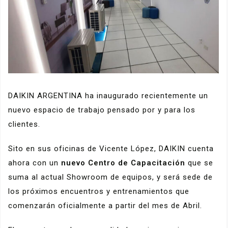
DAIKIN ARGENTINA ha inaugurado recientemente un
nuevo espacio de trabajo pensado por y para los
clientes.
Sito en sus oficinas de Vicente López, DAIKIN cuenta
ahora con un
nuevo Centro de Capacitación
que se
suma al actual Showroom de equipos, y será sede de
los próximos encuentros y entrenamientos que
comenzarán oficialmente a partir del mes de Abril.