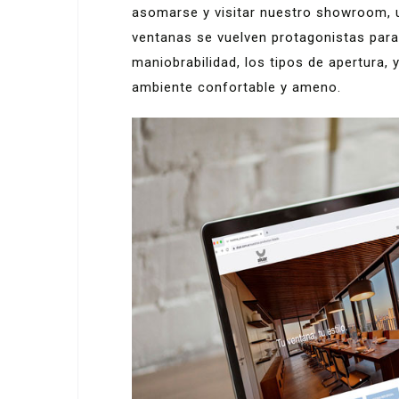
asomarse y visitar nuestro showroom, 
ventanas se vuelven protagonistas para 
maniobrabilidad, los tipos de apertura,
ambiente confortable y ameno.