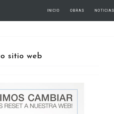
INICIO
OBRAS
NOTICIA
o sitio web