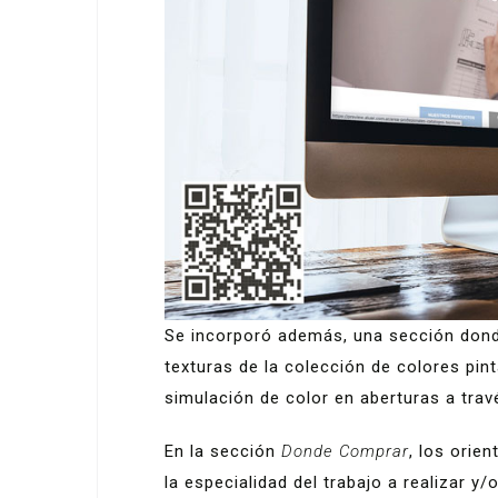
Se incorporó además, una sección dond
texturas de la colección de colores pint
simulación de color en aberturas a tra
En la sección
Donde Comprar
, los orie
la especialidad del trabajo a realizar 