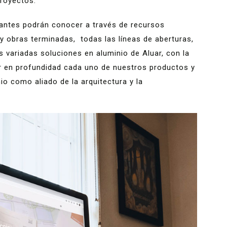
royectos.
tantes podrán conocer a través de recursos
y obras terminadas, todas las líneas de aberturas,
s variadas soluciones en aluminio de Aluar, con la
r en profundidad cada uno de nuestros productos y
nio como aliado de la arquitectura y la