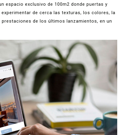
un espacio exclusivo de 100m2 donde puertas y
experimentar de cerca las texturas, los colores, la
 y prestaciones de los últimos lanzamientos, en un