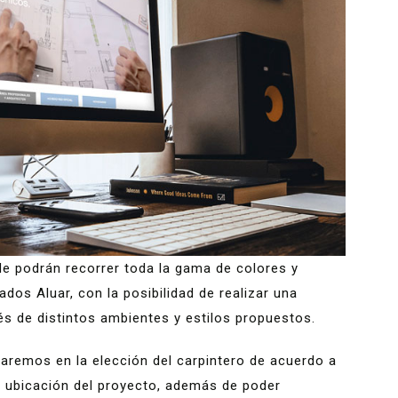
e podrán recorrer toda la gama de colores y
ados Aluar, con la posibilidad de realizar una
vés de distintos ambientes y estilos propuestos.
ntaremos en la elección del carpintero de acuerdo a
y/o ubicación del proyecto, además de poder