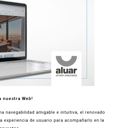
a nuestra Web!
 navegabilidad amigable e intuitiva, el renovado
a experiencia de usuario para acompañarlo en la