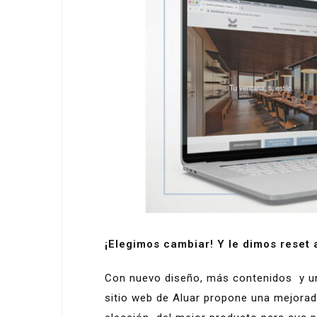
¡Elegimos cambiar! Y le dimos reset 
Con nuevo diseño, más contenidos y una
sitio web de Aluar propone una mejorad