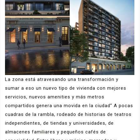
La zona está atravesando una transformación y
sumar a eso un nuevo tipo de vivienda con mejores
servicios, nuevos amenities y más metros
compartidos genera una movida en la ciudad” A pocas
cuadras de la rambla, rodeado de historias de teatros
independientes, de tiendas y universidades, de
almacenes familiares y pequeños cafés de