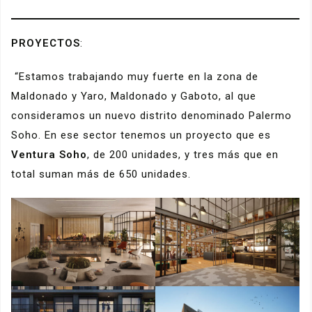
PROYECTOS
:
“Estamos trabajando muy fuerte en la zona de
Maldonado y Yaro, Maldonado y Gaboto, al que
consideramos un nuevo distrito denominado Palermo
Soho. En ese sector tenemos un proyecto que es
Ventura Soho
, de 200 unidades, y tres más que en
total suman más de 650 unidades.