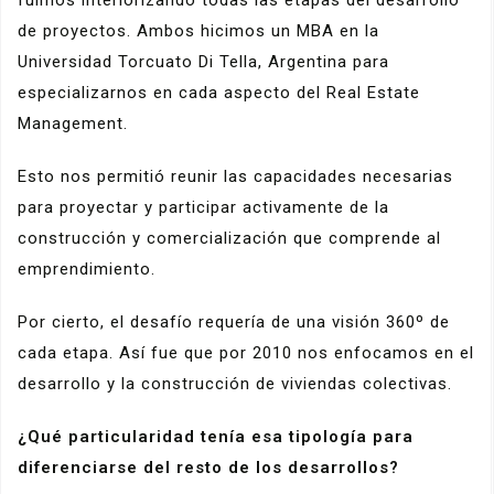
de proyectos. Ambos hicimos un MBA en la
Universidad Torcuato Di Tella, Argentina para
especializarnos en cada aspecto del Real Estate
Management.
Esto nos permitió reunir las capacidades necesarias
para proyectar y participar activamente de la
construcción y comercialización que comprende al
emprendimiento.
Por cierto, el desafío requería de una visión 360º de
cada etapa. Así fue que por 2010 nos enfocamos en el
desarrollo y la construcción de viviendas colectivas.
¿Qué particularidad tenía esa tipología para
diferenciarse del resto de los desarrollos?