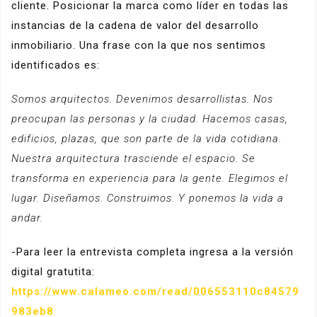
cliente. Posicionar la marca como líder en todas las
instancias de la cadena de valor del desarrollo
inmobiliario. Una frase con la que nos sentimos
identificados es:
Somos arquitectos. Devenimos desarrollistas. Nos
preocupan las personas y la ciudad. Hacemos casas,
edificios, plazas, que son parte de la vida cotidiana.
Nuestra arquitectura trasciende el espacio. Se
transforma en experiencia para la gente. Elegimos el
lugar. Diseñamos. Construimos. Y ponemos la vida a
andar.
-Para leer la entrevista completa ingresa a la versión
digital gratutita:
https://www.calameo.com/read/006553110c84579
983eb8