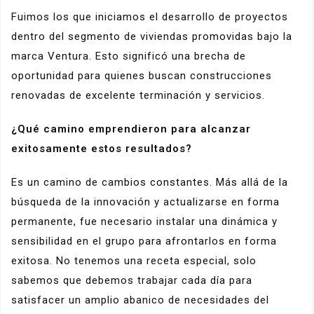
Fuimos los que iniciamos el desarrollo de proyectos
dentro del segmento de viviendas promovidas bajo la
marca Ventura. Esto significó una brecha de
oportunidad para quienes buscan construcciones
renovadas de excelente terminación y servicios.
¿Qué camino emprendieron para alcanzar
exitosamente estos resultados?
Es un camino de cambios constantes. Más allá de la
búsqueda de la innovación y actualizarse en forma
permanente, fue necesario instalar una dinámica y
sensibilidad en el grupo para afrontarlos en forma
exitosa. No tenemos una receta especial, solo
sabemos que debemos trabajar cada día para
satisfacer un amplio abanico de necesidades del