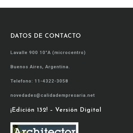
DATOS DE CONTACTO
Lavalle 900 10°A (microcentro)
Buenos Aires, Argentina.
Telefono: 11-4322-3058
novedades@calidadempresaria.net
¡Edición 132! – Versión Digital