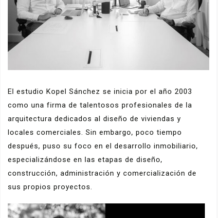
El estudio Kopel Sánchez se inicia por el año 2003
como una firma de talentosos profesionales de la
arquitectura dedicados al diseño de viviendas y
locales comerciales. Sin embargo, poco tiempo
después, puso su foco en el desarrollo inmobiliario,
especializándose en las etapas de diseño,
construcción, administración y comercialización de
sus propios proyectos.