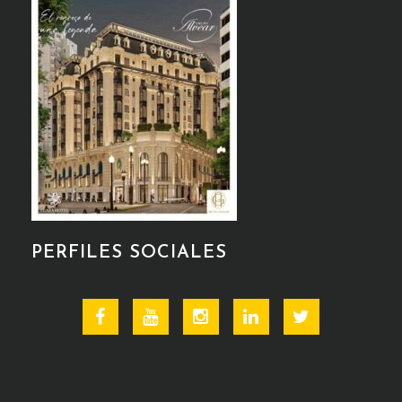
PERFILES SOCIALES
Facebook
Youtube
Instagram
Linkedin
Twitter