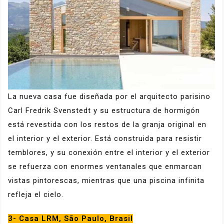
La nueva casa fue diseñada por el arquitecto parisino
Carl Fredrik Svenstedt y su estructura de hormigón
está revestida con los restos de la granja original en
el interior y el exterior. Está construida para resistir
temblores, y su conexión entre el interior y el exterior
se refuerza con enormes ventanales que enmarcan
vistas pintorescas, mientras que una piscina infinita
refleja el cielo.
3- Casa LRM, São Paulo, Brasil