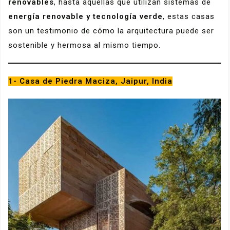
renovables
, hasta aquellas que utilizan sistemas de
energía renovable y tecnología verde
, estas casas
son un testimonio de cómo la arquitectura puede ser
sostenible y hermosa al mismo tiempo.
1- Casa de Piedra Maciza, Jaipur, India