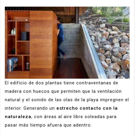
El edificio de dos plantas tiene contraventanas de
madera con huecos que permiten que la ventilación
natural y el sonido de las olas de la playa impregnen el
interior. Generando un
estrecho contacto con la
naturaleza
, con áreas al aire libre soleadas para
pasar más tiempo afuera que adentro.