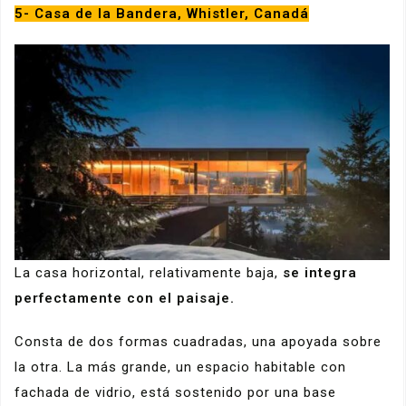
5- Casa de la Bandera, Whistler, Canadá
La casa horizontal, relativamente baja,
se integra
perfectamente con el paisaje.
Consta de dos formas cuadradas, una apoyada sobre
la otra. La más grande, un espacio habitable con
fachada de vidrio, está sostenido por una base