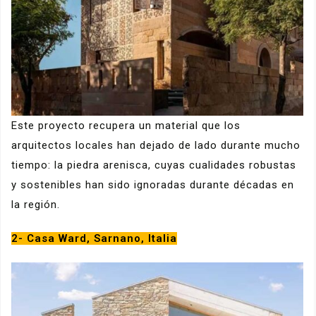
Este proyecto recupera un material que los
arquitectos locales han dejado de lado durante mucho
tiempo: la piedra arenisca, cuyas cualidades robustas
y sostenibles han sido ignoradas durante décadas en
la región.
2- Casa Ward, Sarnano, Italia