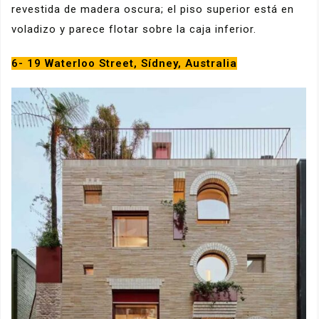
revestida de madera oscura; el piso superior está en
voladizo y parece flotar sobre la caja inferior.
6- 19 Waterloo Street, Sídney, Australia