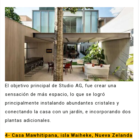
El objetivo principal de Studio AG, fue crear una
sensación de más espacio, lo que se logró
principalmente instalando abundantes cristales y
conectando la casa con un jardín, e incorporando dos
plantas adicionales.
4- Casa Mawhitipana, isla Waiheke, Nueva Zelanda