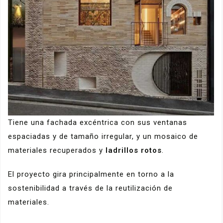
Tiene una fachada excéntrica con sus ventanas
espaciadas y de tamaño irregular, y un mosaico de
materiales recuperados y
ladrillos rotos
.
El proyecto gira principalmente en torno a la
sostenibilidad a través de la reutilización de
materiales.