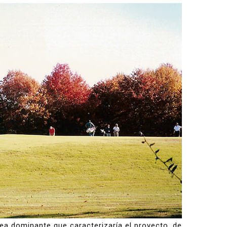
ea dominante que caracterizaría el proyecto, de