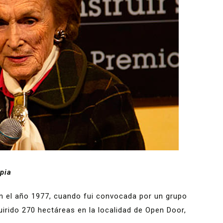
pia
n el año 1977, cuando fui convocada por un grupo
irido 270 hectáreas en la localidad de Open Door,