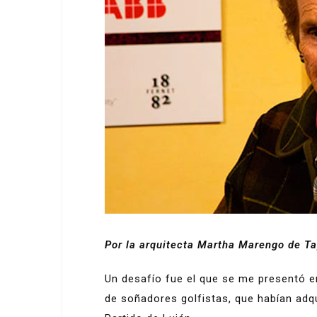
Por la arquitecta Martha Marengo de Ta
Un desafío fue el que se me presentó e
de soñadores golfistas, que habían adqu