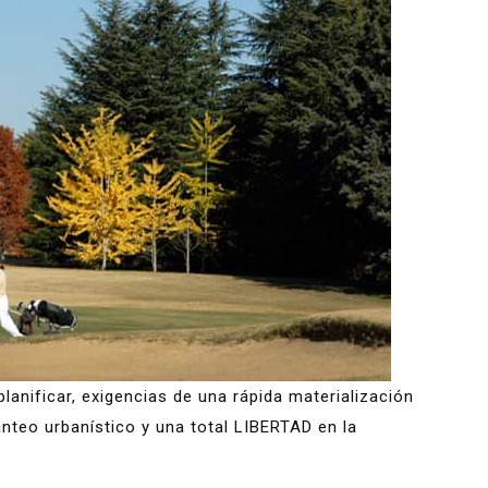
planificar, exigencias de una rápida materialización
anteo urbanístico y una total LIBERTAD en la