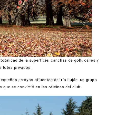
totalidad de la superficie, canchas de golf, calles y
 lotes privados.
pequeños arroyos afluentes del río Luján, un grupo
os que se convirtió en las oficinas del club.