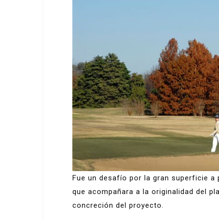
Fue un desafío por la gran superficie a 
que acompañara a la originalidad del pl
concreción del proyecto.