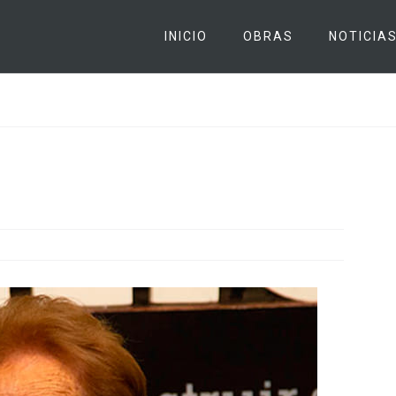
INICIO
OBRAS
NOTICIA