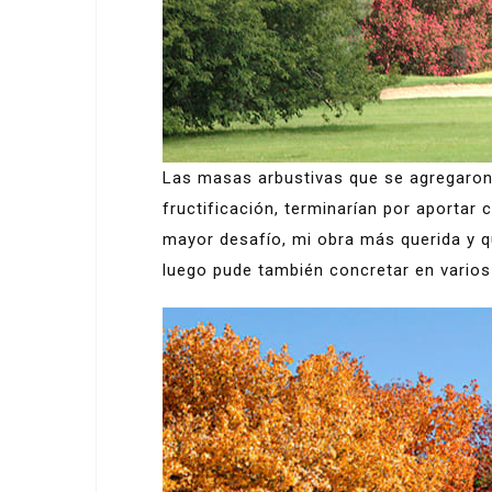
Las masas arbustivas que se agregaron,
fructificación, terminarían por aportar
mayor desafío, mi obra más querida y q
luego pude también concretar en varios