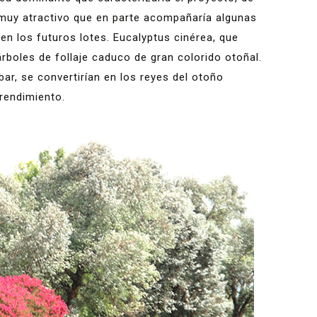
 muy atractivo que en parte acompañaría algunas
en los futuros lotes. Eucalyptus cinérea, que
rboles de follaje caduco de gran colorido otoñal.
ar, se convertirían en los reyes del otoño
rendimiento.