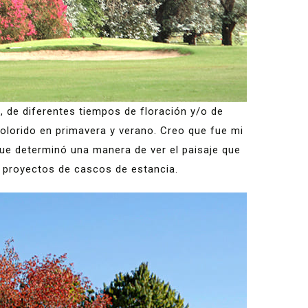
 de diferentes tiempos de floración y/o de
 colorido en primavera y verano. Creo que fue mi
ue determinó una manera de ver el paisaje que
 proyectos de cascos de estancia.